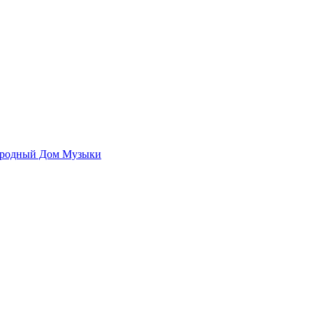
родный Дом Музыки