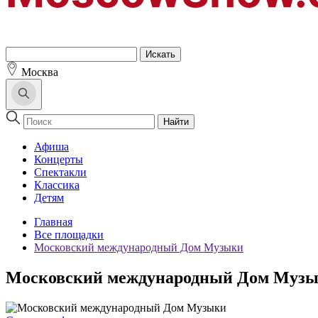
Москва
Найти
Афиша
Концерты
Спектакли
Классика
Детям
Главная
Все площадки
Московский международный Дом Музыки
Московский международный Дом Муз