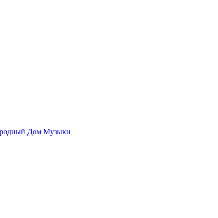
родный Дом Музыки