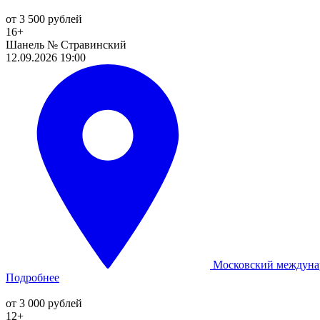
от 3 500 рублей
16+
Шанель № Стравинский
12.09.2026 19:00
Московский междуна
Подробнее
от 3 000 рублей
12+