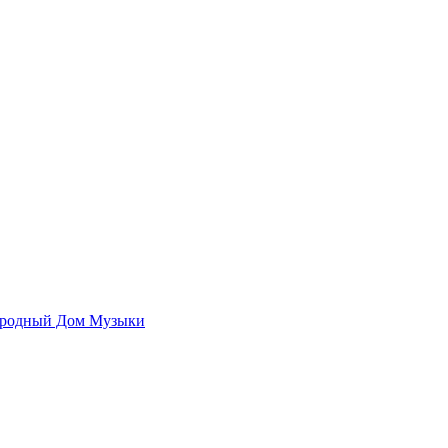
родный Дом Музыки