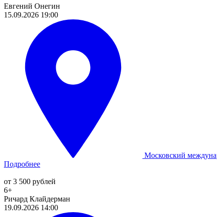
Евгений Онегин
15.09.2026 19:00
Московский междуна
Подробнее
от 3 500 рублей
6+
Ричард Клайдерман
19.09.2026 14:00