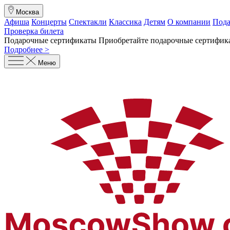
Москва
Афиша
Концерты
Спектакли
Классика
Детям
О компании
Пода
Проверка билета
Подарочные сертификаты
Приобретайте подарочные сертифика
Подробнее >
Меню