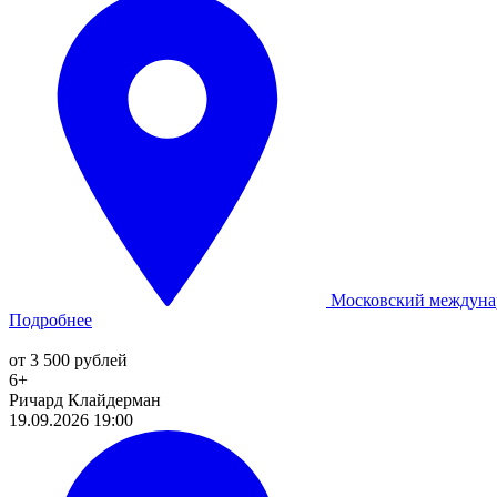
Московский междуна
Подробнее
от 3 500 рублей
6+
Ричард Клайдерман
19.09.2026 19:00