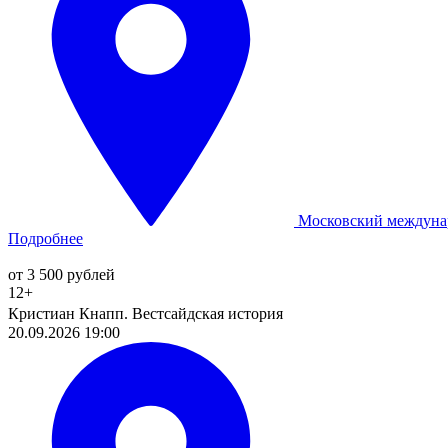
Московский междуна
Подробнее
от 3 500 рублей
12+
Кристиан Кнапп. Вестсайдская история
20.09.2026 19:00