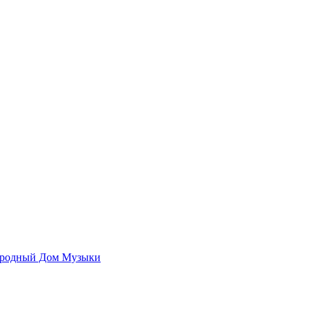
родный Дом Музыки