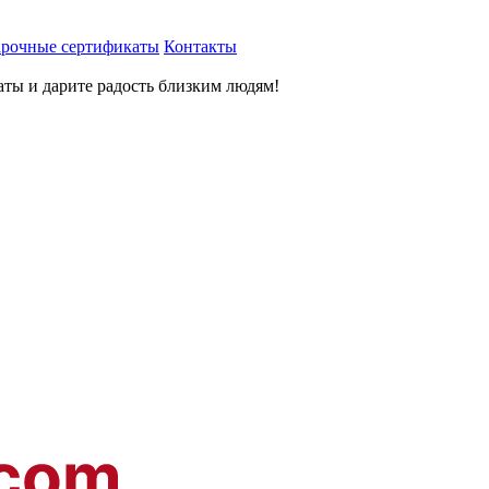
рочные сертификаты
Контакты
ты и дарите радость близким людям
!