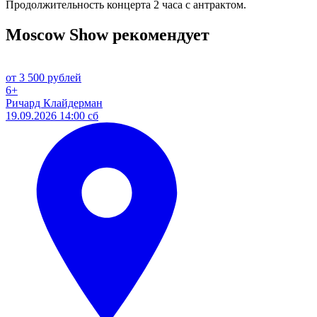
Продолжительность концерта 2 часа с антрактом.
Moscow Show рекомендует
от 3 500 рублей
6+
Ричард Клайдерман
19.09.2026 14:00 сб