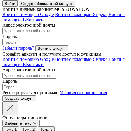
Войти
Создать бесплатный аккаунт
Войти в личный кабинет MOSKOWSHOW
Войти с помощью Google
Войти с помощью Яндекс
Войти с
помощью ВКонтакте
Адрес электронной почты
Пароль
Забыли пароль?
Создайте аккаунт и получите доступ к функциям
Войти с помощью Google
Войти с помощью Яндекс
Войти с
помощью ВКонтакте
Адрес электронной почты
Пароль
Регистрируясь, я принимаю
Условия использования
Форма обратной связи
Выберите тему
Тема 1
Тема 2
Тема 3