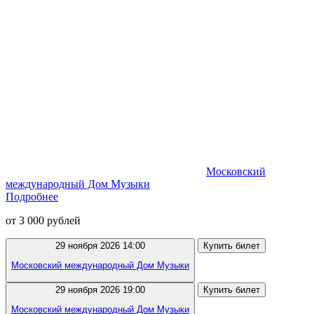
Московский
международный Дом Музыки
Подробнее
от 3 000 рублей
29 ноября 2026 14:00
Купить билет
Московский международный Дом Музыки
29 ноября 2026 19:00
Купить билет
Московский международный Дом Музыки