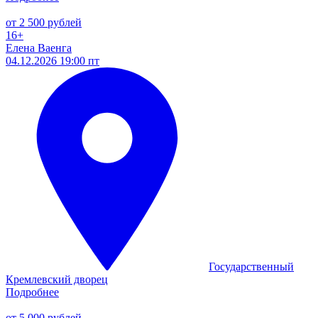
от 2 500 рублей
16+
Елена Ваенга
04.12.2026 19:00 пт
Государственный
Кремлевский дворец
Подробнее
от 5 000 рублей