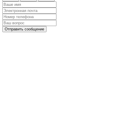
Отправить сообщение