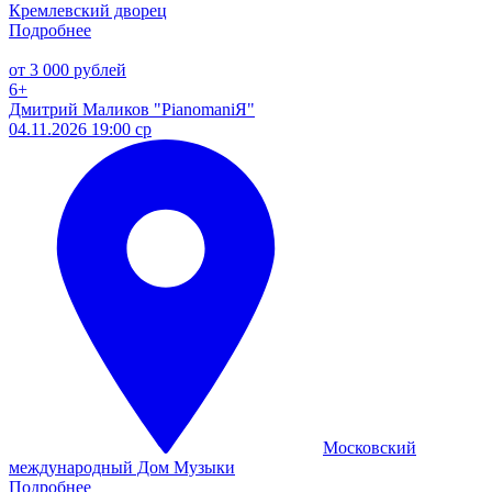
Кремлевский дворец
Подробнее
от 3 000 рублей
6+
Дмитрий Маликов "PianomaniЯ"
04.11.2026 19:00 ср
Московский
международный Дом Музыки
Подробнее