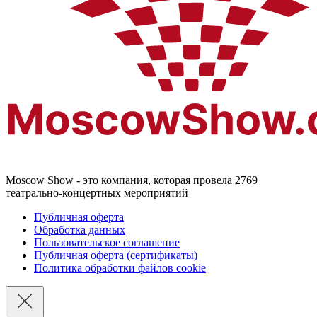
Moscow Show - это компания, которая провела 2769
театрально-концертных мероприятий
Публичная оферта
Обработка данных
Пользовательское соглашение
Публичная оферта (сертификаты)
Политика обработки файлов cookie