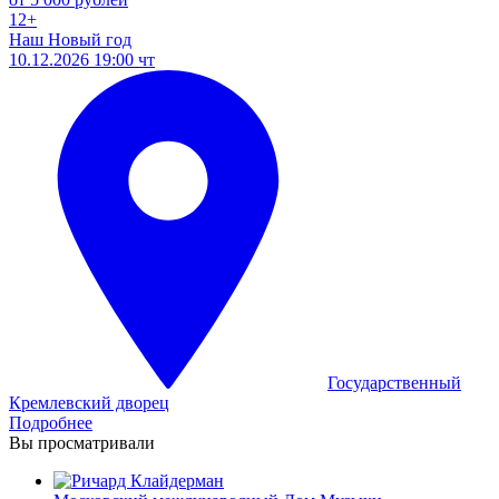
12+
Наш Новый год
10.12.2026 19:00 чт
Государственный
Кремлевский дворец
Подробнее
Вы просматривали