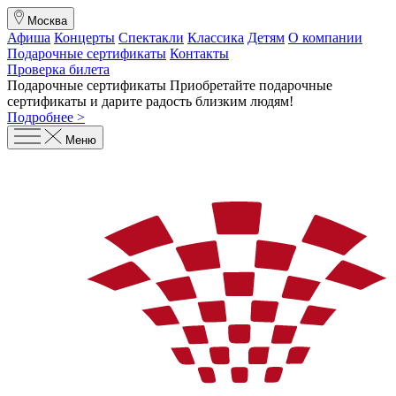
Москва
Афиша
Концерты
Спектакли
Классика
Детям
О компании
Подарочные сертификаты
Контакты
Проверка билета
Подарочные сертификаты
Приобретайте подарочные
сертификаты и дарите радость близким людям
!
Подробнее >
Меню