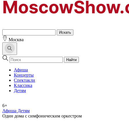
Москва
Найти
Афиша
Концерты
Спектакли
Классика
Детям
6+
Афиша Детям
Один дома с симфоническим оркестром