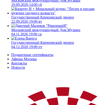
Московский международный Дом Музыки
19.09.2026 14:00 сб
Государственный Кремлевский дворец
22.09.2026 19:00 вт
Московский международный Дом Музыки
04.11.2026 19:00 ср
Государственный Кремлевский дворец
04.12.2026 19:00 пт
Подарочные сертификаты
Афиша Москвы
Контакты
Новости