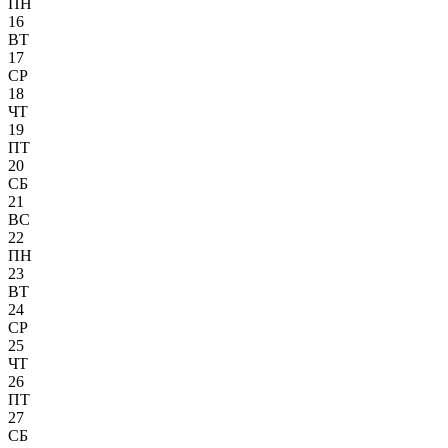
ПН
16
ВТ
17
СР
18
ЧТ
19
ПТ
20
СБ
21
ВС
22
ПН
23
ВТ
24
СР
25
ЧТ
26
ПТ
27
СБ