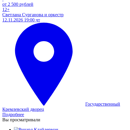
от 2 500 рублей
12+
Светлана Сурганова и оркестр
12.11.2026 19:00 чт
Государственный
Кремлевский дворец
Подробнее
Вы просматривали