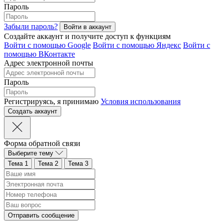
Пароль
Забыли пароль?
Создайте аккаунт и получите доступ к функциям
Войти с помощью Google
Войти с помощью Яндекс
Войти с
помощью ВКонтакте
Адрес электронной почты
Пароль
Регистрируясь, я принимаю
Условия использования
Форма обратной связи
Выберите тему
Тема 1
Тема 2
Тема 3
Отправить сообщение