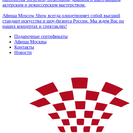
актерским и режиссерским мастерством.
Афиша Moscow Show всегда олицетворяет собой высший
стандарт искусства и шоу-бизнеса России. Мы ждем Вас на
наших концертах и спектаклях!
Подарочные сертификаты
Афиша Москвы
Контакты
Новости