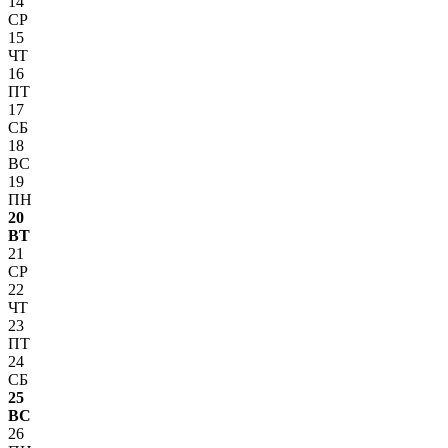
14
СР
15
ЧТ
16
ПТ
17
СБ
18
ВС
19
ПН
20
ВТ
21
СР
22
ЧТ
23
ПТ
24
СБ
25
ВС
26