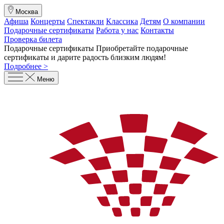
Москва
Афиша
Концерты
Спектакли
Классика
Детям
О компании
Подарочные сертификаты
Работа у нас
Контакты
Проверка билета
Подарочные сертификаты
Приобретайте подарочные
сертификаты и дарите радость близким людям
!
Подробнее >
Меню