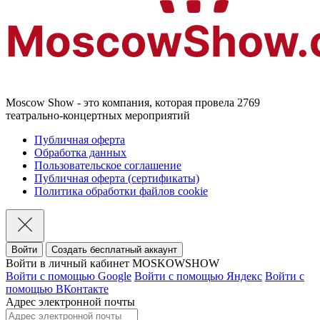
Moscow Show - это компания, которая провела 2769
театрально-концертных мероприятий
Публичная оферта
Обработка данных
Пользовательское соглашение
Публичная оферта (сертификаты)
Политика обработки файлов cookie
Войти
Создать бесплатный аккаунт
Войти в личный кабинет MOSKOWSHOW
Войти с помощью Google
Войти с помощью Яндекс
Войти с
помощью ВКонтакте
Адрес электронной почты