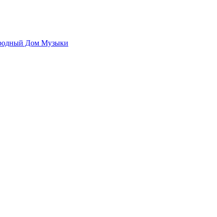
родный Дом Музыки