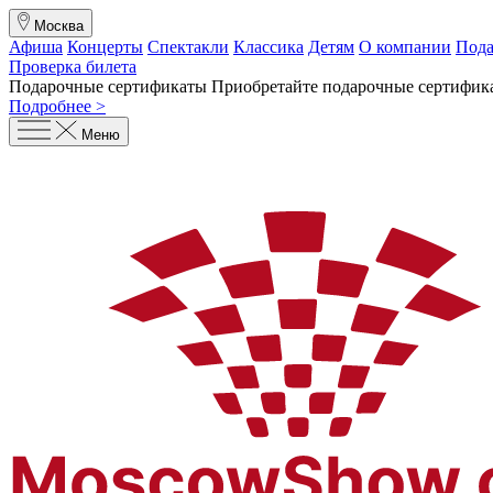
Москва
Афиша
Концерты
Спектакли
Классика
Детям
О компании
Пода
Проверка билета
Подарочные сертификаты
Приобретайте подарочные сертифика
Подробнее >
Меню