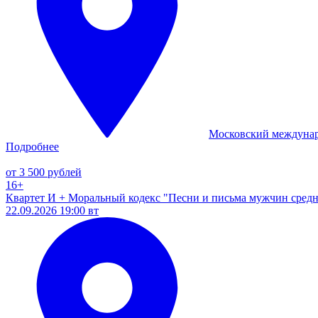
Московский междуна
Подробнее
от 3 500 рублей
16+
Квартет И + Моральный кодекс "Песни и письма мужчин средн
22.09.2026 19:00 вт