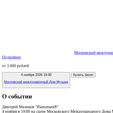
Московский междуна
Подробнее
от 3 000 рублей
4 ноября 2026 19:00
Купить билет
Московский международный Дом Музыки
О событии
Дмитрий Маликов "PianomaniЯ"
4 ноября в 19:00 на сцене Московского Международного Дома