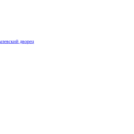
млевский дворец