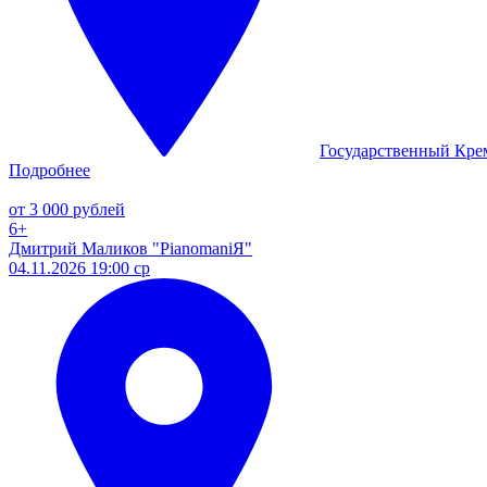
Государственный Кре
Подробнее
от 3 000 рублей
6+
Дмитрий Маликов "PianomaniЯ"
04.11.2026 19:00 ср