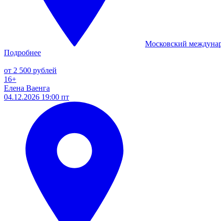
Московский междуна
Подробнее
от 2 500 рублей
16+
Елена Ваенга
04.12.2026 19:00 пт