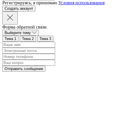
Регистрируясь, я принимаю
Условия использования
Форма обратной связи
Выберите тему
Тема 1
Тема 2
Тема 3
Отправить сообщение