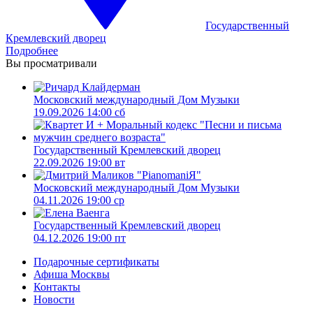
Государственный
Кремлевский дворец
Подробнее
Вы просматривали
Московский международный Дом Музыки
19.09.2026 14:00 сб
Государственный Кремлевский дворец
22.09.2026 19:00 вт
Московский международный Дом Музыки
04.11.2026 19:00 ср
Государственный Кремлевский дворец
04.12.2026 19:00 пт
Подарочные сертификаты
Афиша Москвы
Контакты
Новости