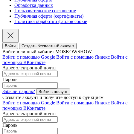
Обработка данных
Пользовательское соглашение
Публичная оферта (сертификаты)
Политика обработки файлов cookie
Войти
Создать бесплатный аккаунт
Войти в личный кабинет MOSKOWSHOW
Войти с помощью Google
Войти с помощью Яндекс
Войти с
помощью ВКонтакте
Адрес электронной почты
Пароль
Забыли пароль?
Создайте аккаунт и получите доступ к функциям
Войти с помощью Google
Войти с помощью Яндекс
Войти с
помощью ВКонтакте
Адрес электронной почты
Пароль