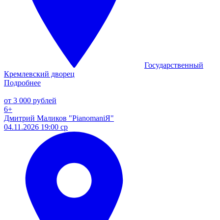
Государственный
Кремлевский дворец
Подробнее
от 3 000 рублей
6+
Дмитрий Маликов "PianomaniЯ"
04.11.2026 19:00 ср