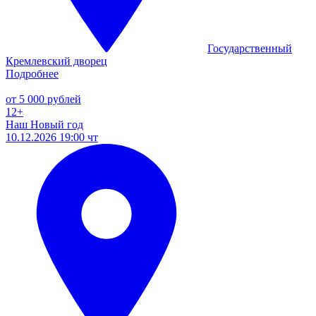
Государственный
Кремлевский дворец
Подробнее
от 5 000 рублей
12+
Наш Новый год
10.12.2026 19:00 чт