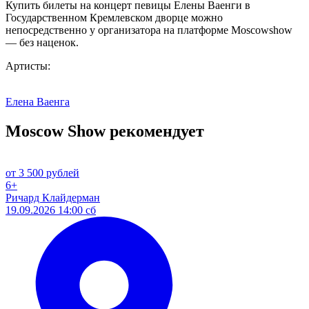
Купить билеты на концерт певицы Елены Ваенги в
Государственном Кремлевском дворце можно
непосредственно у организатора на платформе Moscowshow
— без наценок.
Артисты:
Елена Ваенга
Moscow Show рекомендует
от 3 500 рублей
6+
Ричард Клайдерман
19.09.2026 14:00 сб