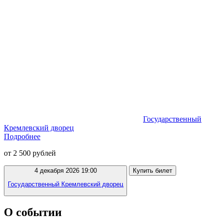
Государственный
Кремлевский дворец
Подробнее
от 2 500 рублей
4 декабря 2026 19:00
Купить билет
Государственный Кремлевский дворец
О событии