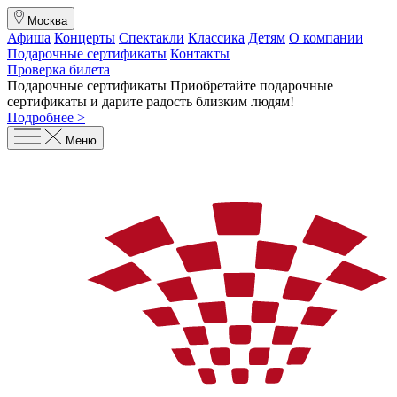
Москва
Афиша
Концерты
Спектакли
Классика
Детям
О компании
Подарочные сертификаты
Контакты
Проверка билета
Подарочные сертификаты
Приобретайте подарочные
сертификаты и дарите радость близким людям
!
Подробнее >
Меню