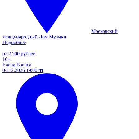
Московский
международный Дом Музыки
Подробнее
от 2 500 рублей
16+
Елена Ваенга
04.12.2026 19:00 пт