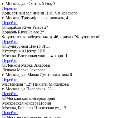
г. Москва, ул. Охотный Ряд, 3
Перейти
Концертный зал имени П.И. Чайковского
г. Москва, Триумфальная площадь, 4
Перейти
Корабль River Palace 2*
Фрунзенская набережная, д. 46, причал "Фрунзенский"
Перейти
Культурный Центр ЗИЛ
Москва, Восточная улица, 4, корп. 1
Перейти
Ленком Марка Захарова
г. Москва, ул. Малая Дмитровка, дом 6
Перейти
Мастерская "12" Никиты Михалкова
г. Москва, ул Поварская, 33
Перейти
Московская консерватория
Москва, Большая Никитская ул., 13
Перейти