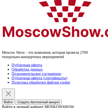
Moscow Show - это компания, которая провела 2769
театрально-концертных мероприятий
Публичная оферта
Обработка данных
Пользовательское соглашение
Публичная оферта (сертификаты)
Политика обработки файлов cookie
Войти
Создать бесплатный аккаунт
Войти в личный кабинет MOSKOWSHOW