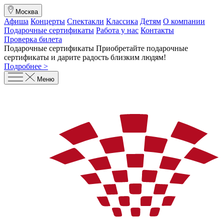
Москва
Афиша
Концерты
Спектакли
Классика
Детям
О компании
Подарочные сертификаты
Работа у нас
Контакты
Проверка билета
Подарочные сертификаты
Приобретайте подарочные
сертификаты и дарите радость близким людям
!
Подробнее >
Меню