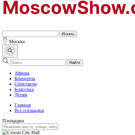
Москва
Найти
Афиша
Концерты
Спектакли
Классика
Детям
Главная
Все площадки
Площадки