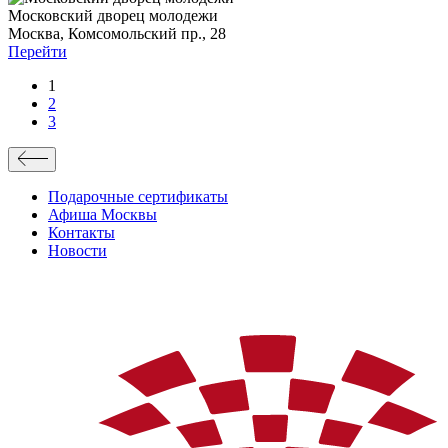
Московский дворец молодежи
Москва, Комсомольский пр., 28
Перейти
1
2
3
Подарочные сертификаты
Афиша Москвы
Контакты
Новости