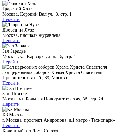
Градский Холл
Москва, Коровий Вал ул., 3, стр. 1
Перейти
Дворец на Яузе
Москва, площадь Журавлёва, 1
Перейти
Зал Зарядье
Москва, ул. Варварка, двлд. 6, стр. 4
Перейти
Зал церковных соборов Храма Христа Спасителя
Пречистенская наб., 39, Москва
Перейти
Зал Шнитке
Москва ул. Большая Новодмитровская, 36, стр. 24
Перейти
КЗ Москва
г. Москва, проспект Андропова, д.1 метро «Технопарк»
Перейти
Колонный зал Дома Союзов