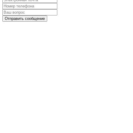
Отправить сообщение