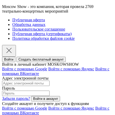
Moscow Show - это компания, которая провела 2769
театрально-концертных мероприятий
Публичная оферта
Обработка данных
Пользовательское соглашение
Публичная оферта (сертификаты)
Политика обработки файлов cookie
Войти
Создать бесплатный аккаунт
Войти в личный кабинет MOSKOWSHOW
Войти с помощью Google
Войти с помощью Яндекс
Войти с
помощью ВКонтакте
Адрес электронной почты
Пароль
Забыли пароль?
Создайте аккаунт и получите доступ к функциям
Войти с помощью Google
Войти с помощью Яндекс
Войти с
помощью ВКонтакте