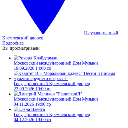
Государственный
Кремлевский дворец
Подробнее
Вы просматривали
Московский международный Дом Музыки
19.09.2026 14:00 сб
Государственный Кремлевский дворец
22.09.2026 19:00 вт
Московский международный Дом Музыки
04.11.2026 19:00 ср
Государственный Кремлевский дворец
04.12.2026 19:00 пт