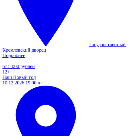
Государственный
Кремлевский дворец
Подробнее
от 5 000 рублей
12+
Наш Новый год
10.12.2026 19:00 чт