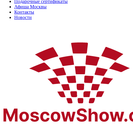
Подарочные сертификаты
Афиша Москвы
Контакты
Новости