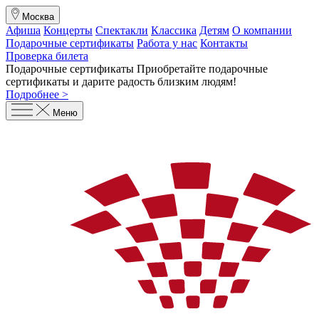
Москва
Афиша
Концерты
Спектакли
Классика
Детям
О компании
Подарочные сертификаты
Работа у нас
Контакты
Проверка билета
Подарочные сертификаты
Приобретайте подарочные
сертификаты и дарите радость близким людям
!
Подробнее >
Меню