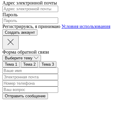
Адрес электронной почты
Пароль
Регистрируясь, я принимаю
Условия использования
Форма обратной связи
Выберите тему
Тема 1
Тема 2
Тема 3
Отправить сообщение