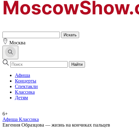
Москва
Найти
Афиша
Концерты
Спектакли
Классика
Детям
6+
Афиша Классика
Евгения Образцова — жизнь на кончиках пальцев