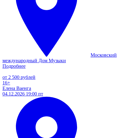
Московский
международный Дом Музыки
Подробнее
от 2 500 рублей
16+
Елена Ваенга
04.12.2026 19:00 пт