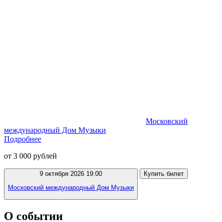
Московский
международный Дом Музыки
Подробнее
от 3 000 рублей
9 октября 2026 19:00
Купить билет
Московский международный Дом Музыки
О событии