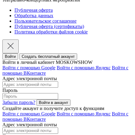
Публичная оферта
Обработка данных
Пользовательское соглашение
Публичная оферта (сертификаты)
Политика обработки файлов cookie
Войти
Создать бесплатный аккаунт
Войти в личный кабинет MOSKOWSHOW
Войти с помощью Google
Войти с помощью Яндекс
Войти с
помощью ВКонтакте
Адрес электронной почты
Пароль
Забыли пароль?
Создайте аккаунт и получите доступ к функциям
Войти с помощью Google
Войти с помощью Яндекс
Войти с
помощью ВКонтакте
Адрес электронной почты