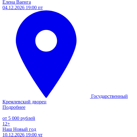
Елена Ваенга
04.12.2026 19:00 пт
Государственный
Кремлевский дворец
Подробнее
от 5 000 рублей
12+
Наш Новый год
10.12.2026 19:00 чт