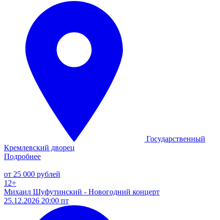
Государственный
Кремлевский дворец
Подробнее
от 25 000 рублей
12+
Михаил Шуфутинский - Новогодний концерт
25.12.2026 20:00 пт