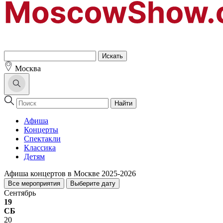
Москва
Найти
Афиша
Концерты
Спектакли
Классика
Детям
Афиша концертов в Москве 2025-2026
Все мероприятия
Выберите дату
Сентябрь
19
СБ
20