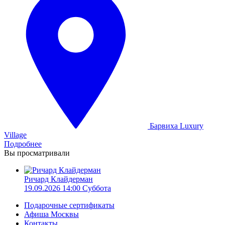
Барвиха Luxury
Village
Подробнее
Вы просматривали
Ричард Клайдерман
19.09.2026 14:00 Суббота
Подарочные сертификаты
Афиша Москвы
Контакты