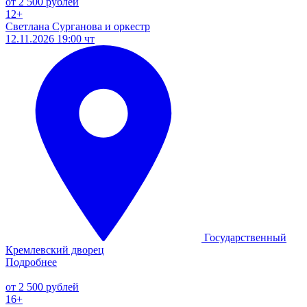
от 2 500 рублей
12+
Светлана Сурганова и оркестр
12.11.2026 19:00 чт
Государственный
Кремлевский дворец
Подробнее
от 2 500 рублей
16+