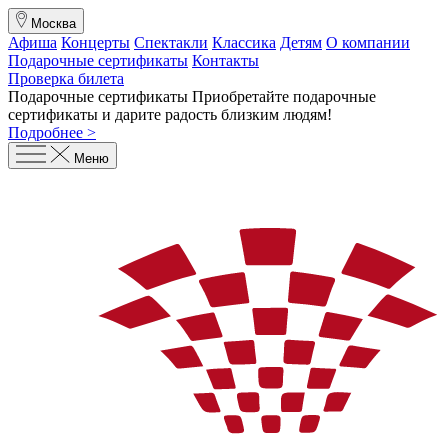
Москва
Афиша
Концерты
Спектакли
Классика
Детям
О компании
Подарочные сертификаты
Контакты
Проверка билета
Подарочные сертификаты
Приобретайте подарочные
сертификаты и дарите радость близким людям
!
Подробнее >
Меню