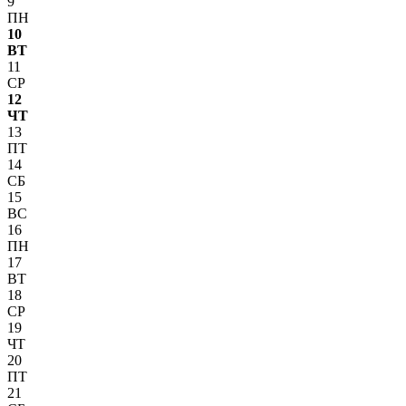
9
ПН
10
ВТ
11
СР
12
ЧТ
13
ПТ
14
СБ
15
ВС
16
ПН
17
ВТ
18
СР
19
ЧТ
20
ПТ
21