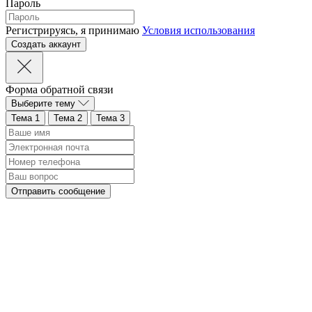
Пароль
Регистрируясь, я принимаю
Условия использования
Форма обратной связи
Выберите тему
Тема 1
Тема 2
Тема 3
Отправить сообщение