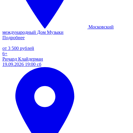
Московский
международный Дом Музыки
Подробнее
от 3 500 рублей
6+
Ричард Клайдерман
19.09.2026 19:00 сб