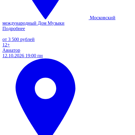
Московский
международный Дом Музыки
Подробнее
от 3 500 рублей
12+
Авиатор
12.10.2026 19:00 пн