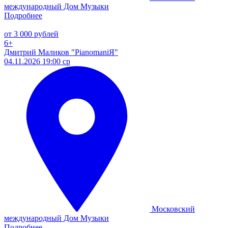
международный Дом Музыки
Подробнее
от 3 000 рублей
6+
Дмитрий Маликов "PianomaniЯ"
04.11.2026 19:00 ср
Московский
международный Дом Музыки
Подробнее