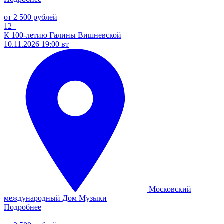
от 2 500 рублей
12+
К 100-летию Галины Вишневской
10.11.2026 19:00 вт
Московский
международный Дом Музыки
Подробнее