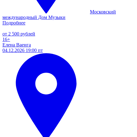
Московский
международный Дом Музыки
Подробнее
от 2 500 рублей
16+
Елена Ваенга
04.12.2026 19:00 пт