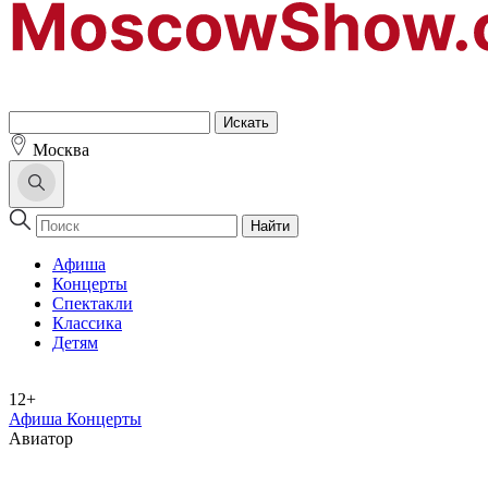
Москва
Найти
Афиша
Концерты
Спектакли
Классика
Детям
12+
Афиша Концерты
Авиатор