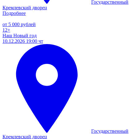
Государственный
Кремлевский дворец
Подробнее
от 5 000 рублей
12+
Наш Новый год
10.12.2026 19:00 чт
Государственный
Кремлевский дворец