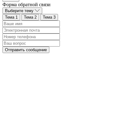
Форма обратной связи
Выберите тему
Тема 1
Тема 2
Тема 3
Отправить сообщение