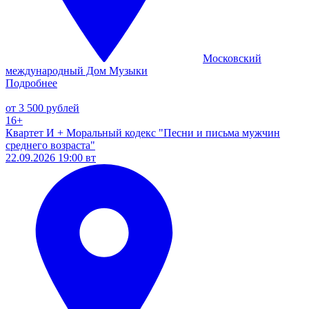
Московский
международный Дом Музыки
Подробнее
от 3 500 рублей
16+
Квартет И + Моральный кодекс "Песни и письма мужчин
среднего возраста"
22.09.2026 19:00 вт