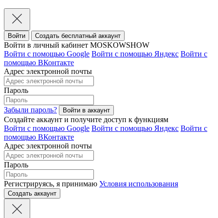
Войти
Создать бесплатный аккаунт
Войти в личный кабинет MOSKOWSHOW
Войти с помощью Google
Войти с помощью Яндекс
Войти с
помощью ВКонтакте
Адрес электронной почты
Пароль
Забыли пароль?
Создайте аккаунт и получите доступ к функциям
Войти с помощью Google
Войти с помощью Яндекс
Войти с
помощью ВКонтакте
Адрес электронной почты
Пароль
Регистрируясь, я принимаю
Условия использования