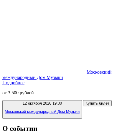
Московский
международный Дом Музыки
Подробнее
от 3 500 рублей
12 октября 2026 19:00
Купить билет
Московский международный Дом Музыки
О событии