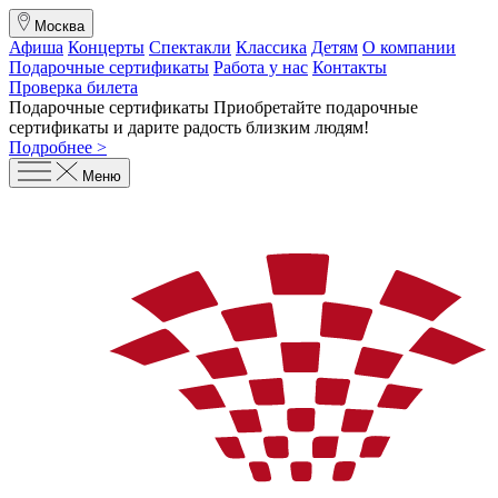
Москва
Афиша
Концерты
Спектакли
Классика
Детям
О компании
Подарочные сертификаты
Работа у нас
Контакты
Проверка билета
Подарочные сертификаты
Приобретайте подарочные
сертификаты и дарите радость близким людям
!
Подробнее >
Меню