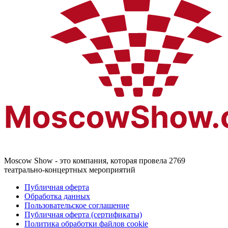
Moscow Show - это компания, которая провела 2769
театрально-концертных мероприятий
Публичная оферта
Обработка данных
Пользовательское соглашение
Публичная оферта (сертификаты)
Политика обработки файлов cookie