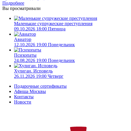
Подробнее
Вы просматривали
Маленькие супружеские преступления
09.10.2026 18:00 Пятница
Авиатор
12.10.2026 19:00 Понедельник
Психопаты
24.08.2026 19:00 Понедельник
Хулиган. Исповедь
26.11.2026 19:00 Четверг
Подарочные сертификаты
Афиша Москвы
Контакты
Новости