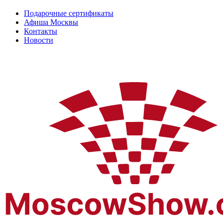
Подарочные сертификаты
Афиша Москвы
Контакты
Новости