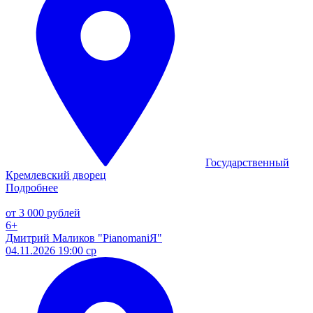
Государственный
Кремлевский дворец
Подробнее
от 3 000 рублей
6+
Дмитрий Маликов "PianomaniЯ"
04.11.2026 19:00 ср