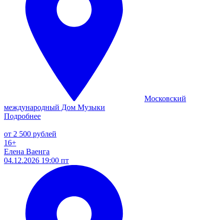
Московский
международный Дом Музыки
Подробнее
от 2 500 рублей
16+
Елена Ваенга
04.12.2026 19:00 пт