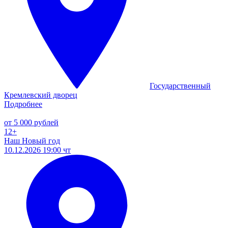
Государственный
Кремлевский дворец
Подробнее
от 5 000 рублей
12+
Наш Новый год
10.12.2026 19:00 чт