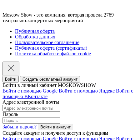
Moscow Show - это компания, которая провела 2769
театрально-концертных мероприятий
Публичная оферта
Обработка данных
Пользовательское соглашение
Публичная оферта (сертификаты)
Политика обработки файлов cookie
Войти
Создать бесплатный аккаунт
Войти в личный кабинет MOSKOWSHOW
Войти с помощью Google
Войти с помощью Яндекс
Войти с
помощью ВКонтакте
Адрес электронной почты
Пароль
Забыли пароль?
Создайте аккаунт и получите доступ к функциям
Войти с помощью Google
Войти с помощью Яндекс
Войти с