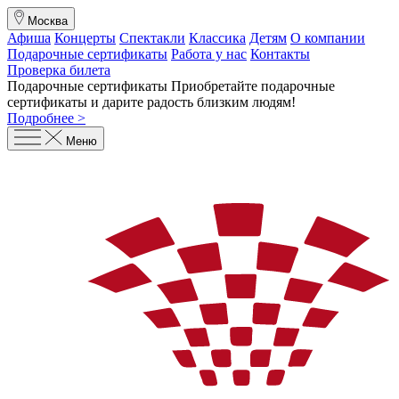
Москва
Афиша
Концерты
Спектакли
Классика
Детям
О компании
Подарочные сертификаты
Работа у нас
Контакты
Проверка билета
Подарочные сертификаты
Приобретайте подарочные
сертификаты и дарите радость близким людям
!
Подробнее >
Меню