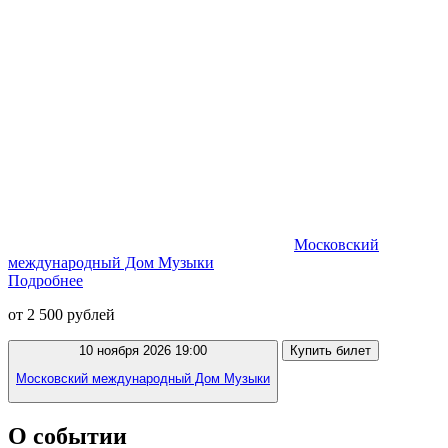
Московский
международный Дом Музыки
Подробнее
от 2 500 рублей
10 ноября 2026 19:00
Купить билет
Московский международный Дом Музыки
О событии