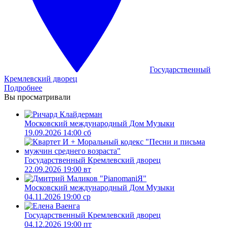
Государственный
Кремлевский дворец
Подробнее
Вы просматривали
Московский международный Дом Музыки
19.09.2026 14:00 сб
Государственный Кремлевский дворец
22.09.2026 19:00 вт
Московский международный Дом Музыки
04.11.2026 19:00 ср
Государственный Кремлевский дворец
04.12.2026 19:00 пт