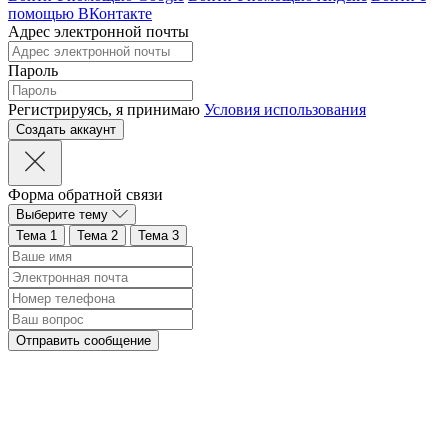
помощью ВКонтакте
Адрес электронной почты
Пароль
Регистрируясь, я принимаю
Условия использования
Форма обратной связи
Выберите тему
Тема 1
Тема 2
Тема 3
Отправить сообщение