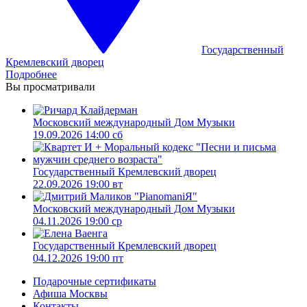
Государственный
Кремлевский дворец
Подробнее
Вы просматривали
Московский международный Дом Музыки
19.09.2026 14:00 сб
Государственный Кремлевский дворец
22.09.2026 19:00 вт
Московский международный Дом Музыки
04.11.2026 19:00 ср
Государственный Кремлевский дворец
04.12.2026 19:00 пт
Подарочные сертификаты
Афиша Москвы
Контакты