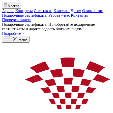
Москва
Афиша
Концерты
Спектакли
Классика
Детям
О компании
Подарочные сертификаты
Работа у нас
Контакты
Проверка билета
Подарочные сертификаты
Приобретайте подарочные
сертификаты и дарите радость близким людям
!
Подробнее >
Меню