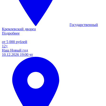
Государственный
Кремлевский дворец
Подробнее
от 5 000 рублей
12+
Наш Новый год
10.12.2026 19:00 чт