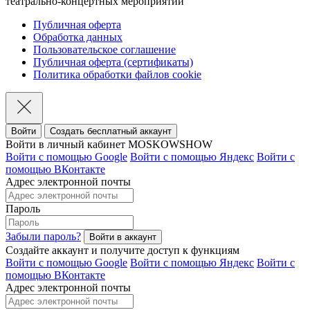
театрально-концертных мероприятий
Публичная оферта
Обработка данных
Пользовательское соглашение
Публичная оферта (сертификаты)
Политика обработки файлов cookie
Войти
Создать бесплатный аккаунт
Войти в личный кабинет MOSKOWSHOW
Войти с помощью Google
Войти с помощью Яндекс
Войти с
помощью ВКонтакте
Адрес электронной почты
Пароль
Забыли пароль?
Создайте аккаунт и получите доступ к функциям
Войти с помощью Google
Войти с помощью Яндекс
Войти с
помощью ВКонтакте
Адрес электронной почты