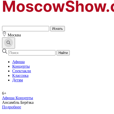
Москва
Найти
Афиша
Концерты
Спектакли
Классика
Детям
6+
Афиша Концерты
Ансамбль Берёзка
Подробнее