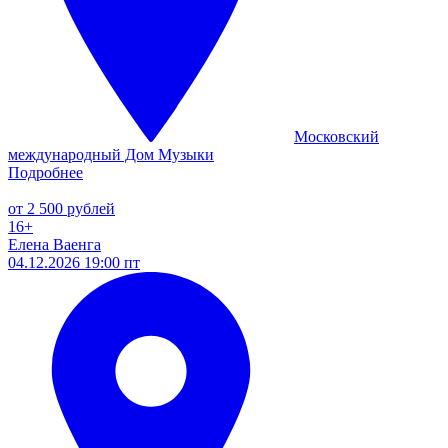
Московский
международный Дом Музыки
Подробнее
от 2 500 рублей
16+
Елена Ваенга
04.12.2026 19:00 пт