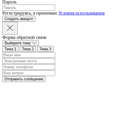
Пароль
Регистрируясь, я принимаю
Условия использования
Форма обратной связи
Выберите тему
Тема 1
Тема 2
Тема 3
Отправить сообщение