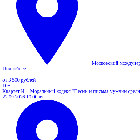
Московский междуна
Подробнее
от 3 500 рублей
16+
Квартет И + Моральный кодекс "Песни и письма мужчин средн
22.09.2026 19:00 вт