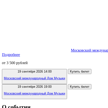
Московский междуна
Подробнее
от 3 500 рублей
19 сентября 2026 14:00
Купить билет
Московский международный Дом Музыки
19 сентября 2026 19:00
Купить билет
Московский международный Дом Музыки
О событии