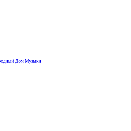
родный Дом Музыки