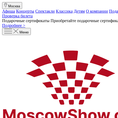
Москва
Афиша
Концерты
Спектакли
Классика
Детям
О компании
Пода
Проверка билета
Подарочные сертификаты
Приобретайте подарочные сертифика
Подробнее >
Меню