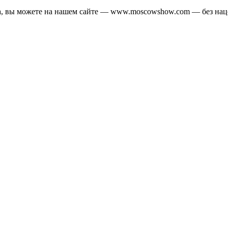
а, вы можете на нашем сайте — www.moscowshow.com — без нац