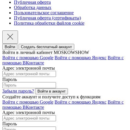
Публичная оферта
Обработка данных
Пользовательское соглашение
Публичная оферта (сертификаты)
Политика обработки файлов cookie
Войти
Создать бесплатный аккаунт
Войти в личный кабинет MOSKOWSHOW
Войти с помощью Google
Войти с помощью Яндекс
Войти с
помощью ВКонтакте
Адрес электронной почты
Пароль
Забыли пароль?
Создайте аккаунт и получите доступ к функциям
Войти с помощью Google
Войти с помощью Яндекс
Войти с
помощью ВКонтакте
Адрес электронной почты
Пароль