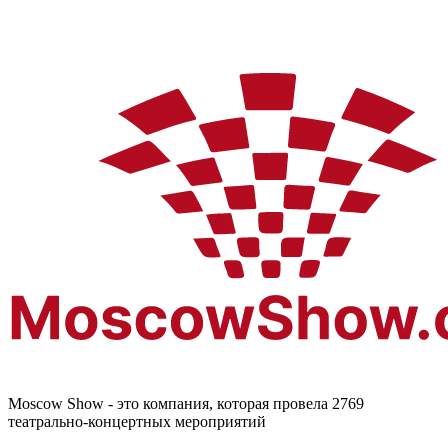
Moscow Show - это компания, которая провела 2769
театрально-концертных мероприятий