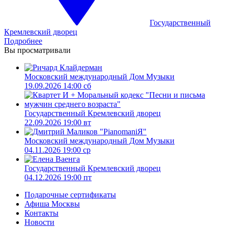
Государственный
Кремлевский дворец
Подробнее
Вы просматривали
Московский международный Дом Музыки
19.09.2026 14:00 сб
Государственный Кремлевский дворец
22.09.2026 19:00 вт
Московский международный Дом Музыки
04.11.2026 19:00 ср
Государственный Кремлевский дворец
04.12.2026 19:00 пт
Подарочные сертификаты
Афиша Москвы
Контакты
Новости