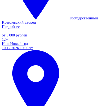
Государственный
Кремлевский дворец
Подробнее
от 5 000 рублей
12+
Наш Новый год
10.12.2026 19:00 чт