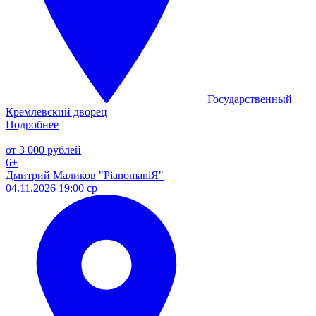
Государственный
Кремлевский дворец
Подробнее
от 3 000 рублей
6+
Дмитрий Маликов "PianomaniЯ"
04.11.2026 19:00 ср