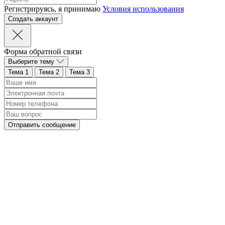
Регистрируясь, я принимаю
Условия использования
Форма обратной связи
Выберите тему
Тема 1
Тема 2
Тема 3
Отправить сообщение