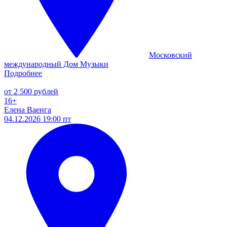
Московский
международный Дом Музыки
Подробнее
от 2 500 рублей
16+
Елена Ваенга
04.12.2026 19:00 пт