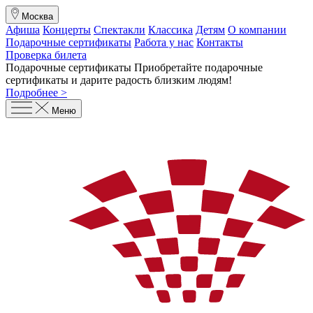
Москва
Афиша
Концерты
Спектакли
Классика
Детям
О компании
Подарочные сертификаты
Работа у нас
Контакты
Проверка билета
Подарочные сертификаты
Приобретайте подарочные
сертификаты и дарите радость близким людям
!
Подробнее >
Меню