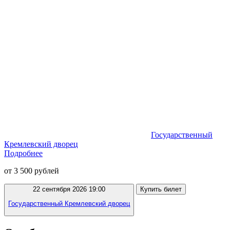
Государственный
Кремлевский дворец
Подробнее
от 3 500 рублей
22 сентября 2026 19:00
Купить билет
Государственный Кремлевский дворец