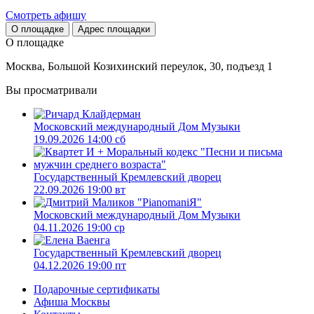
Cмотреть афишу
О площадке
Адрес площадки
О площадке
Москва, Большой Козихинский переулок, 30, подъезд 1
Вы просматривали
Московский международный Дом Музыки
19.09.2026 14:00 сб
Государственный Кремлевский дворец
22.09.2026 19:00 вт
Московский международный Дом Музыки
04.11.2026 19:00 ср
Государственный Кремлевский дворец
04.12.2026 19:00 пт
Подарочные сертификаты
Афиша Москвы