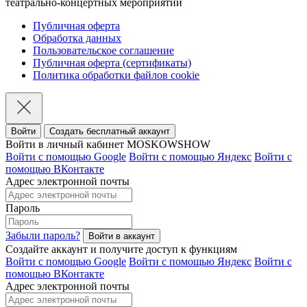
театрально-концертных мероприятий
Публичная оферта
Обработка данных
Пользовательское соглашение
Публичная оферта (сертификаты)
Политика обработки файлов cookie
Войти
Создать бесплатный аккаунт
Войти в личный кабинет MOSKOWSHOW
Войти с помощью Google
Войти с помощью Яндекс
Войти с
помощью ВКонтакте
Адрес электронной почты
Пароль
Забыли пароль?
Создайте аккаунт и получите доступ к функциям
Войти с помощью Google
Войти с помощью Яндекс
Войти с
помощью ВКонтакте
Адрес электронной почты