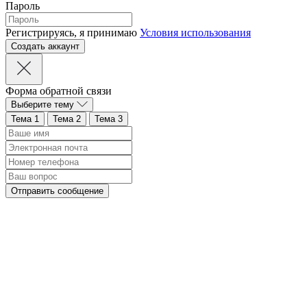
Пароль
Регистрируясь, я принимаю
Условия использования
Форма обратной связи
Выберите тему
Тема 1
Тема 2
Тема 3
Отправить сообщение