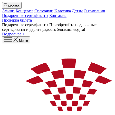
Москва
Афиша
Концерты
Спектакли
Классика
Детям
О компании
Подарочные сертификаты
Контакты
Проверка билета
Подарочные сертификаты
Приобретайте подарочные
сертификаты и дарите радость близким людям
!
Подробнее >
Меню