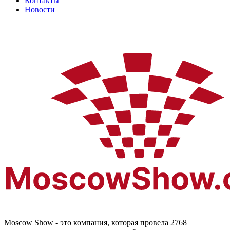
Контакты
Новости
Moscow Show - это компания, которая провела 2768