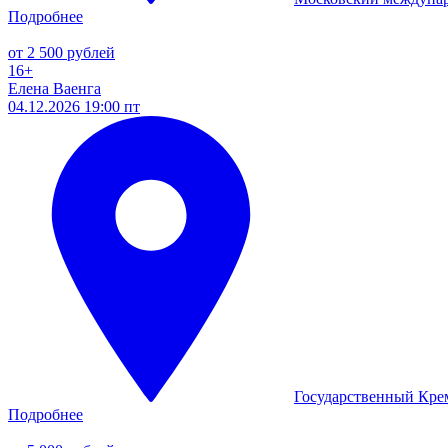
Подробнее
от 2 500 рублей
16+
Елена Ваенга
04.12.2026 19:00 пт
Государственный Кре
Подробнее