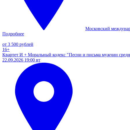
Московский междуна
Подробнее
от 3 500 рублей
16+
Квартет И + Моральный кодекс "Песни и письма мужчин средн
22.09.2026 19:00 вт