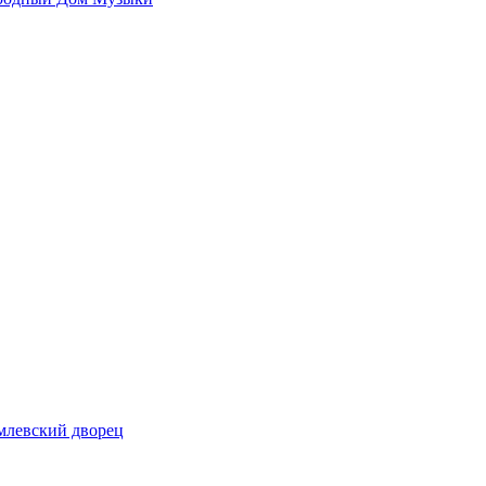
млевский дворец