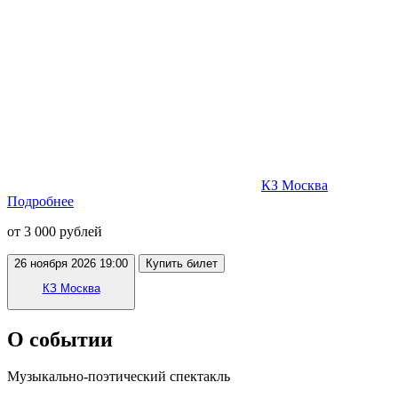
КЗ Москва
Подробнее
от 3 000 рублей
26 ноября 2026 19:00
Купить билет
КЗ Москва
О событии
Музыкально-поэтический спектакль