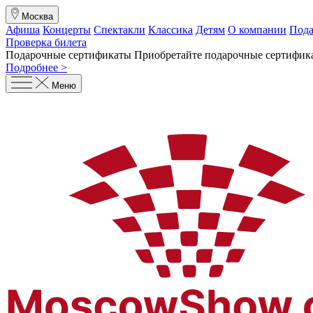
Москва
Афиша
Концерты
Спектакли
Классика
Детям
О компании
Пода
Проверка билета
Подарочные сертификаты
Приобретайте подарочные сертифика
Подробнее >
Меню