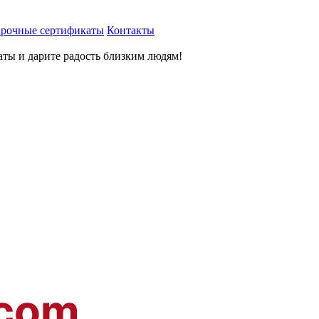
рочные сертификаты
Контакты
ты и дарите радость близким людям
!