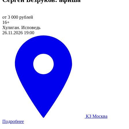
от 3 000 рублей
16+
Хулиган. Исповедь
26.11.2026 19:00
КЗ Москва
Подробнее