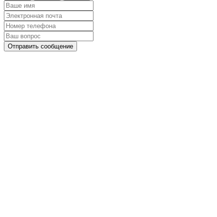
Отправить сообщение