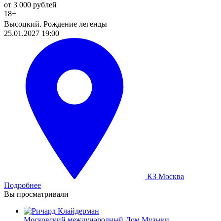
от 3 000 рублей
18+
Высоцкий. Рождение легенды
25.01.2027 19:00
КЗ Москва
Подробнее
Вы просматривали
Московский международный Дом Музыки