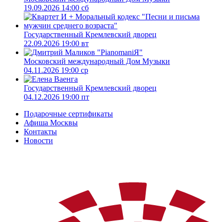
19.09.2026 14:00 сб
Государственный Кремлевский дворец
22.09.2026 19:00 вт
Московский международный Дом Музыки
04.11.2026 19:00 ср
Государственный Кремлевский дворец
04.12.2026 19:00 пт
Подарочные сертификаты
Афиша Москвы
Контакты
Новости