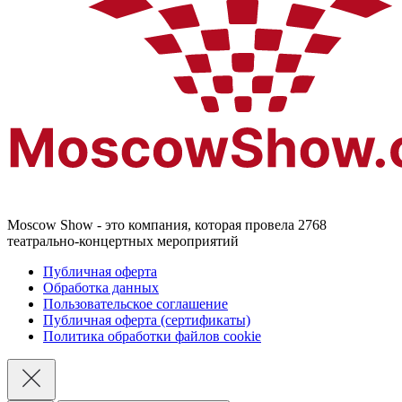
Moscow Show - это компания, которая провела 2768
театрально-концертных мероприятий
Публичная оферта
Обработка данных
Пользовательское соглашение
Публичная оферта (сертификаты)
Политика обработки файлов cookie