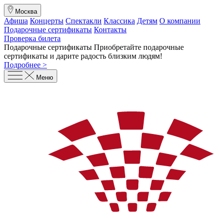
Москва
Афиша
Концерты
Спектакли
Классика
Детям
О компании
Подарочные сертификаты
Контакты
Проверка билета
Подарочные сертификаты
Приобретайте подарочные
сертификаты и дарите радость близким людям
!
Подробнее >
Меню