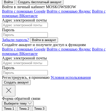
Войти
Создать бесплатный аккаунт
Войти в личный кабинет MOSKOWSHOW
Войти с помощью Google
Войти с помощью Яндекс
Войти с
помощью ВКонтакте
Адрес электронной почты
Пароль
Забыли пароль?
Создайте аккаунт и получите доступ к функциям
Войти с помощью Google
Войти с помощью Яндекс
Войти с
помощью ВКонтакте
Адрес электронной почты
Пароль
Регистрируясь, я принимаю
Условия использования
Форма обратной связи
Выберите тему
Тема 1
Тема 2
Тема 3