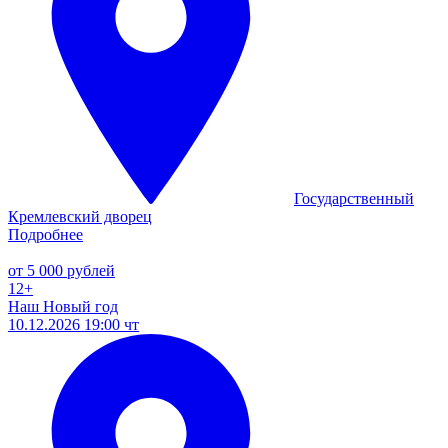
Государственный
Кремлевский дворец
Подробнее
от 5 000 рублей
12+
Наш Новый год
10.12.2026 19:00 чт