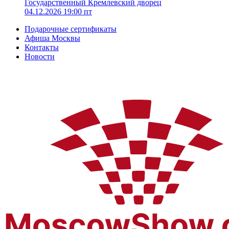
Государственный Кремлевский дворец
04.12.2026 19:00 пт
Подарочные сертификаты
Афиша Москвы
Контакты
Новости