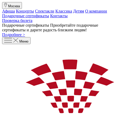
Москва
Афиша
Концерты
Спектакли
Классика
Детям
О компании
Подарочные сертификаты
Контакты
Проверка билета
Подарочные сертификаты
Приобретайте подарочные
сертификаты и дарите радость близким людям
!
Подробнее >
Меню