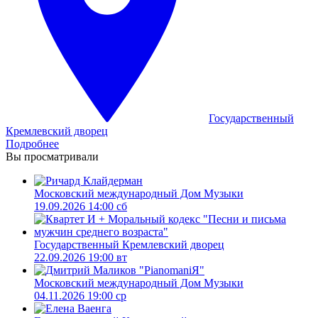
Государственный
Кремлевский дворец
Подробнее
Вы просматривали
Московский международный Дом Музыки
19.09.2026 14:00 сб
Государственный Кремлевский дворец
22.09.2026 19:00 вт
Московский международный Дом Музыки
04.11.2026 19:00 ср