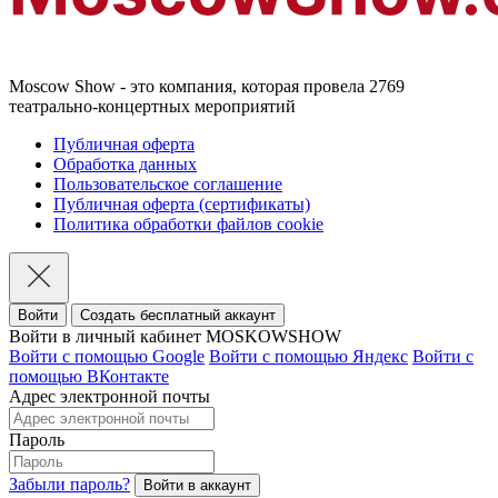
Moscow Show - это компания, которая провела 2769
театрально-концертных мероприятий
Публичная оферта
Обработка данных
Пользовательское соглашение
Публичная оферта (сертификаты)
Политика обработки файлов cookie
Войти
Создать бесплатный аккаунт
Войти в личный кабинет MOSKOWSHOW
Войти с помощью Google
Войти с помощью Яндекс
Войти с
помощью ВКонтакте
Адрес электронной почты
Пароль
Забыли пароль?