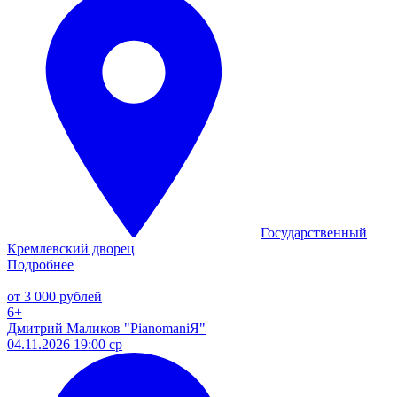
Государственный
Кремлевский дворец
Подробнее
от 3 000 рублей
6+
Дмитрий Маликов "PianomaniЯ"
04.11.2026 19:00 ср