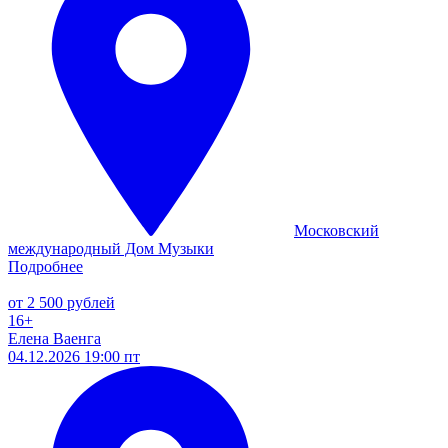
Московский
международный Дом Музыки
Подробнее
от 2 500 рублей
16+
Елена Ваенга
04.12.2026 19:00 пт