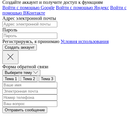
Создайте аккаунт и получите доступ к функциям
Войти с помощью Google
Войти с помощью Яндекс
Войти с
помощью ВКонтакте
Адрес электронной почты
Пароль
Регистрируясь, я принимаю
Условия использования
Форма обратной связи
Выберите тему
Тема 1
Тема 2
Тема 3
Отправить сообщение