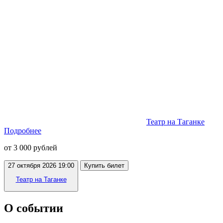
Театр на Таганке
Подробнее
от 3 000 рублей
27 октября 2026 19:00
Купить билет
Театр на Таганке
О событии