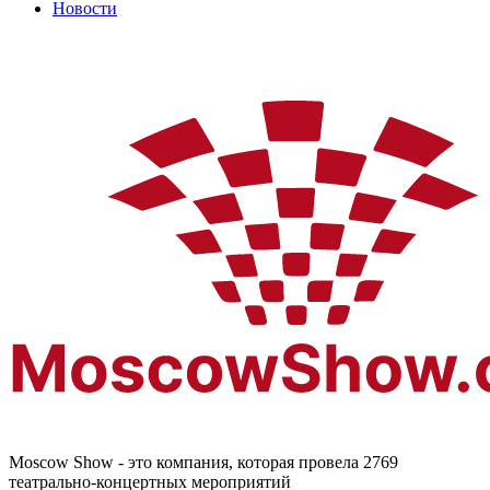
Новости
Moscow Show - это компания, которая провела 2769
театрально-концертных мероприятий