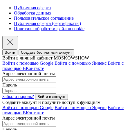
Публичная оферта
Обработка данных
Пользовательское соглашение
Публичная оферта (сертификаты)
Политика обработки файлов cookie
Войти
Создать бесплатный аккаунт
Войти в личный кабинет MOSKOWSHOW
Войти с помощью Google
Войти с помощью Яндекс
Войти с
помощью ВКонтакте
Адрес электронной почты
Пароль
Забыли пароль?
Создайте аккаунт и получите доступ к функциям
Войти с помощью Google
Войти с помощью Яндекс
Войти с
помощью ВКонтакте
Адрес электронной почты
Пароль