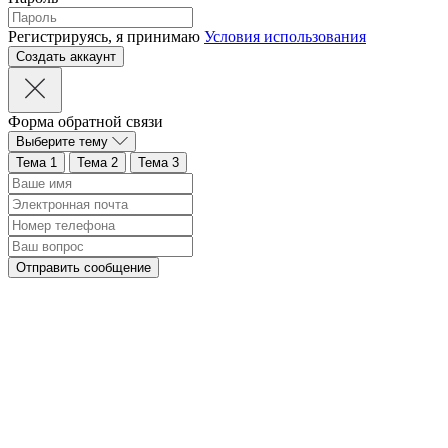
Регистрируясь, я принимаю
Условия использования
Форма обратной связи
Выберите тему
Тема 1
Тема 2
Тема 3
Отправить сообщение