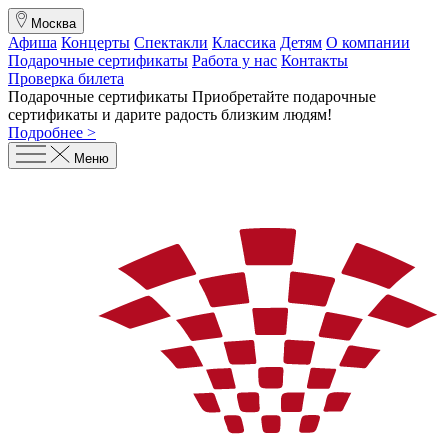
Москва
Афиша
Концерты
Спектакли
Классика
Детям
О компании
Подарочные сертификаты
Работа у нас
Контакты
Проверка билета
Подарочные сертификаты
Приобретайте подарочные
сертификаты и дарите радость близким людям
!
Подробнее >
Меню