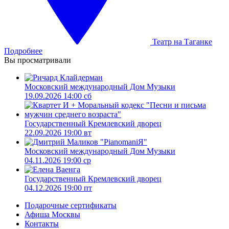
Театр на Таганке
Подробнее
Вы просматривали
Московский международный Дом Музыки
19.09.2026 14:00 сб
Государственный Кремлевский дворец
22.09.2026 19:00 вт
Московский международный Дом Музыки
04.11.2026 19:00 ср
Государственный Кремлевский дворец
04.12.2026 19:00 пт
Подарочные сертификаты
Афиша Москвы
Контакты