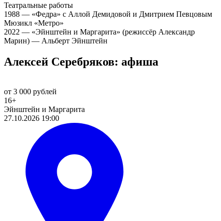
Театральные работы
1988 — «Федра» с Аллой Демидовой и Дмитрием Певцовым
Мюзикл «Метро»
2022 — «Эйнштейн и Маргарита» (режиссёр Александр
Марин) — Альберт Эйнштейн
Алексей Серебряков: афиша
от 3 000 рублей
16+
Эйнштейн и Маргарита
27.10.2026 19:00