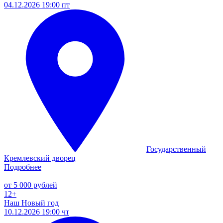
04.12.2026 19:00 пт
Государственный
Кремлевский дворец
Подробнее
от 5 000 рублей
12+
Наш Новый год
10.12.2026 19:00 чт