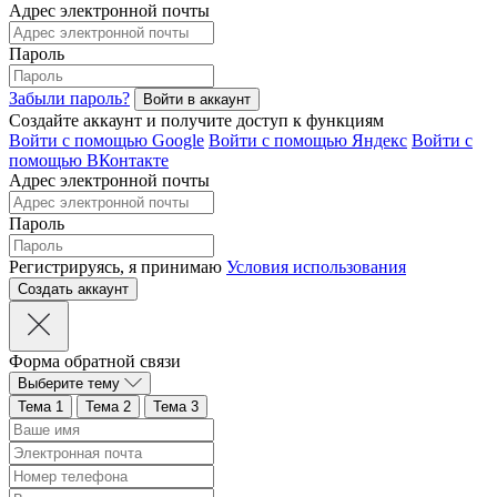
Адрес электронной почты
Пароль
Забыли пароль?
Создайте аккаунт и получите доступ к функциям
Войти с помощью Google
Войти с помощью Яндекс
Войти с
помощью ВКонтакте
Адрес электронной почты
Пароль
Регистрируясь, я принимаю
Условия использования
Форма обратной связи
Выберите тему
Тема 1
Тема 2
Тема 3