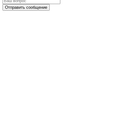
Отправить сообщение