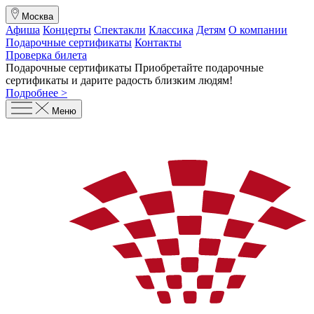
Москва
Афиша
Концерты
Спектакли
Классика
Детям
О компании
Подарочные сертификаты
Контакты
Проверка билета
Подарочные сертификаты
Приобретайте подарочные
сертификаты и дарите радость близким людям
!
Подробнее >
Меню