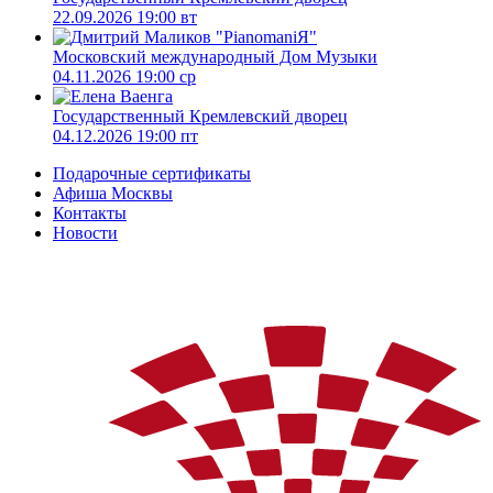
22.09.2026 19:00 вт
Московский международный Дом Музыки
04.11.2026 19:00 ср
Государственный Кремлевский дворец
04.12.2026 19:00 пт
Подарочные сертификаты
Афиша Москвы
Контакты
Новости