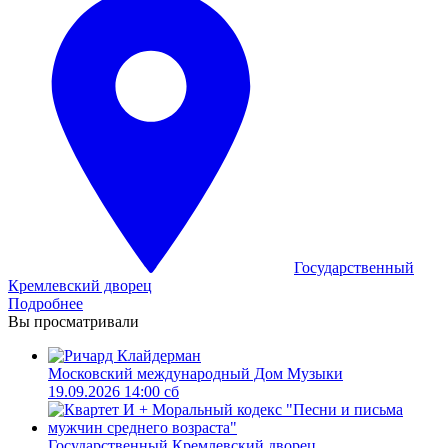
Государственный
Кремлевский дворец
Подробнее
Вы просматривали
Московский международный Дом Музыки
19.09.2026 14:00 сб
Государственный Кремлевский дворец