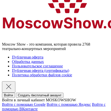
Moscow Show - это компания, которая провела 2768
театрально-концертных мероприятий
Публичная оферта
Обработка данных
Пользовательское соглашение
Публичная оферта (сертификаты)
Политика обработки файлов cookie
Войти
Создать бесплатный аккаунт
Войти в личный кабинет MOSKOWSHOW
Войти с помощью Google
Войти с помощью Яндекс
Войти с
помощью ВКонтакте