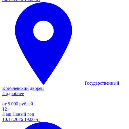
Государственный
Кремлевский дворец
Подробнее
от 5 000 рублей
12+
Наш Новый год
10.12.2026 19:00 чт