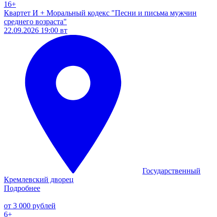
16+
Квартет И + Моральный кодекс "Песни и письма мужчин
среднего возраста"
22.09.2026 19:00 вт
Государственный
Кремлевский дворец
Подробнее
от 3 000 рублей
6+