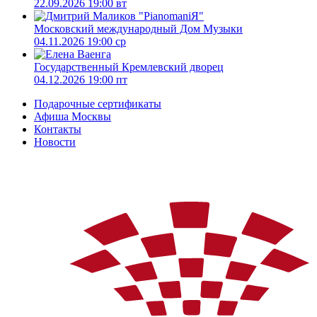
22.09.2026 19:00 вт
Московский международный Дом Музыки
04.11.2026 19:00 ср
Государственный Кремлевский дворец
04.12.2026 19:00 пт
Подарочные сертификаты
Афиша Москвы
Контакты
Новости