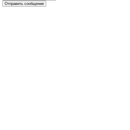
Отправить сообщение