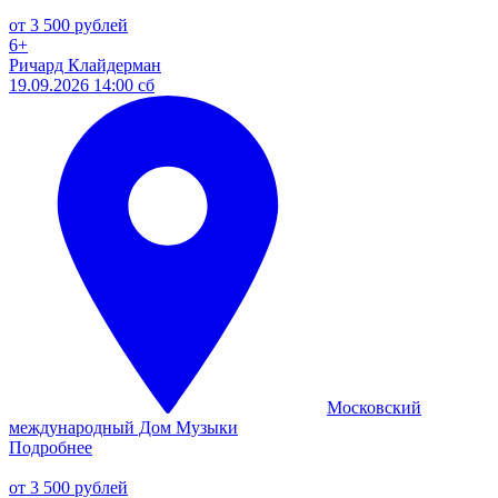
от 3 500 рублей
6+
Ричард Клайдерман
19.09.2026 14:00 сб
Московский
международный Дом Музыки
Подробнее
от 3 500 рублей