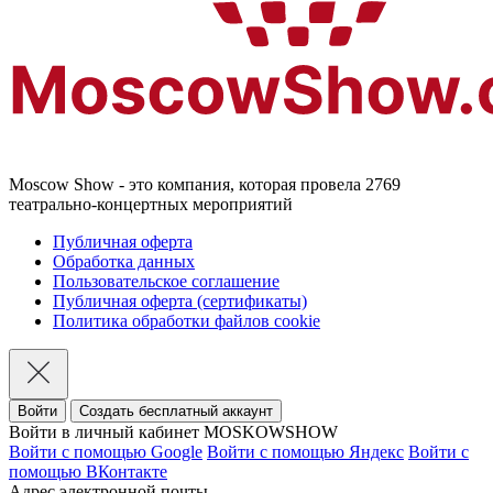
Moscow Show - это компания, которая провела 2769
театрально-концертных мероприятий
Публичная оферта
Обработка данных
Пользовательское соглашение
Публичная оферта (сертификаты)
Политика обработки файлов cookie
Войти
Создать бесплатный аккаунт
Войти в личный кабинет MOSKOWSHOW
Войти с помощью Google
Войти с помощью Яндекс
Войти с
помощью ВКонтакте
Адрес электронной почты