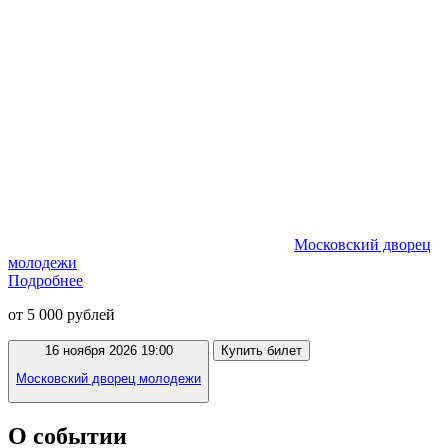
Московский дворец
молодежи
Подробнее
от 5 000 рублей
16 ноября 2026 19:00
Купить билет
Московский дворец молодежи
О событии