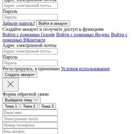
Пароль
Забыли пароль?
Создайте аккаунт и получите доступ к функциям
Войти с помощью Google
Войти с помощью Яндекс
Войти с
помощью ВКонтакте
Адрес электронной почты
Пароль
Регистрируясь, я принимаю
Условия использования
Форма обратной связи
Выберите тему
Тема 1
Тема 2
Тема 3