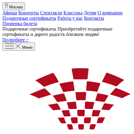
Москва
Афиша
Концерты
Спектакли
Классика
Детям
О компании
Подарочные сертификаты
Работа у нас
Контакты
Проверка билета
Подарочные сертификаты
Приобретайте подарочные
сертификаты и дарите радость близким людям
!
Подробнее >
Меню