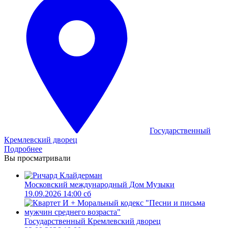
Государственный
Кремлевский дворец
Подробнее
Вы просматривали
Московский международный Дом Музыки
19.09.2026 14:00 сб
Государственный Кремлевский дворец