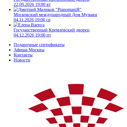
22.09.2026 19:00 вт
Московский международный Дом Музыки
04.11.2026 19:00 ср
Государственный Кремлевский дворец
04.12.2026 19:00 пт
Подарочные сертификаты
Афиша Москвы
Контакты
Новости