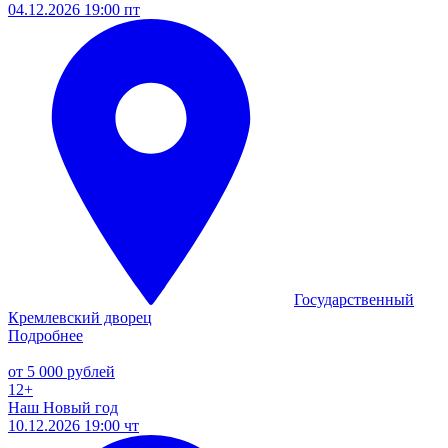
04.12.2026 19:00 пт
Государственный
Кремлевский дворец
Подробнее
от 5 000 рублей
12+
Наш Новый год
10.12.2026 19:00 чт