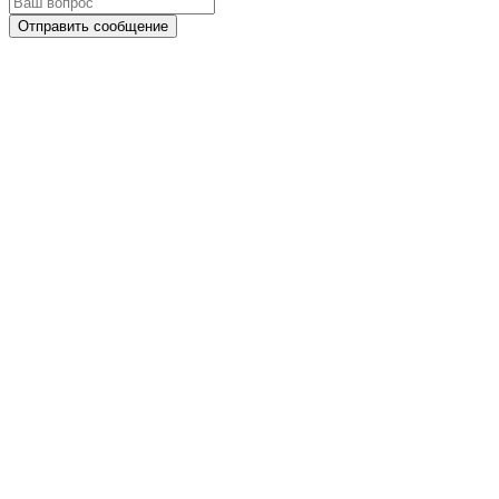
Отправить сообщение