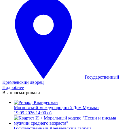
Государственный
Кремлевский дворец
Подробнее
Вы просматривали
Московский международный Дом Музыки
19.09.2026 14:00 сб
Государственный Кремлевский дворец