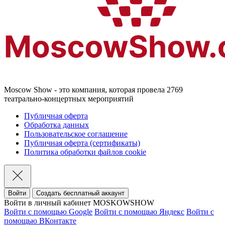
Moscow Show - это компания, которая провела 2769
театрально-концертных мероприятий
Публичная оферта
Обработка данных
Пользовательское соглашение
Публичная оферта (сертификаты)
Политика обработки файлов cookie
Войти
Создать бесплатный аккаунт
Войти в личный кабинет MOSKOWSHOW
Войти с помощью Google
Войти с помощью Яндекс
Войти с
помощью ВКонтакте