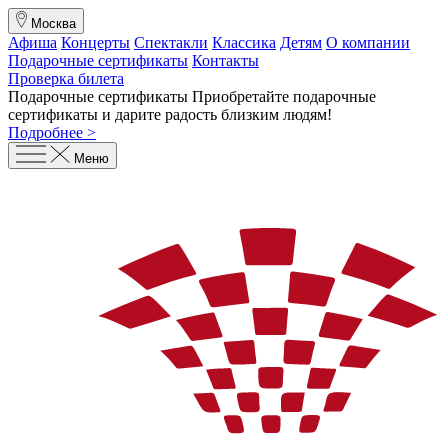
Москва
Афиша
Концерты
Спектакли
Классика
Детям
О компании
Подарочные сертификаты
Контакты
Проверка билета
Подарочные сертификаты
Приобретайте подарочные
сертификаты и дарите радость близким людям
!
Подробнее >
Меню