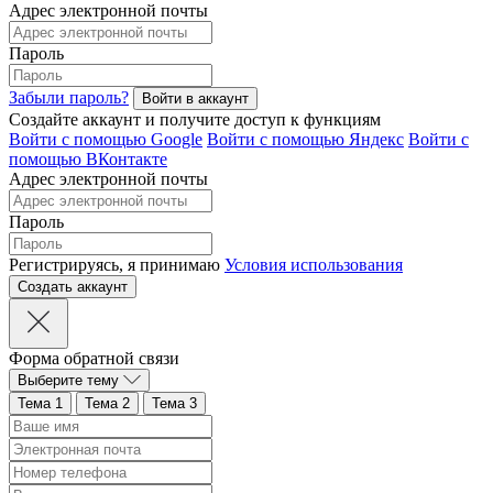
Адрес электронной почты
Пароль
Забыли пароль?
Создайте аккаунт и получите доступ к функциям
Войти с помощью Google
Войти с помощью Яндекс
Войти с
помощью ВКонтакте
Адрес электронной почты
Пароль
Регистрируясь, я принимаю
Условия использования
Форма обратной связи
Выберите тему
Тема 1
Тема 2
Тема 3