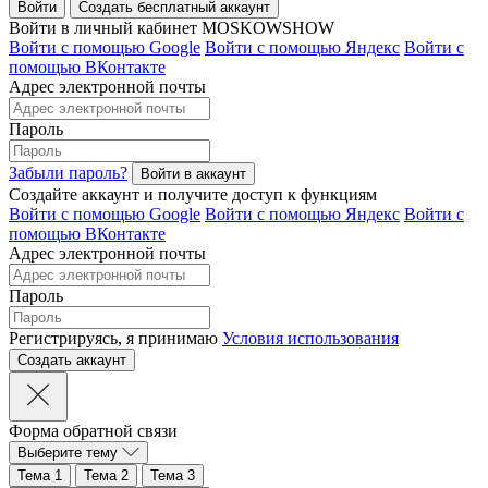
Войти
Создать бесплатный аккаунт
Войти в личный кабинет MOSKOWSHOW
Войти с помощью Google
Войти с помощью Яндекс
Войти с
помощью ВКонтакте
Адрес электронной почты
Пароль
Забыли пароль?
Создайте аккаунт и получите доступ к функциям
Войти с помощью Google
Войти с помощью Яндекс
Войти с
помощью ВКонтакте
Адрес электронной почты
Пароль
Регистрируясь, я принимаю
Условия использования
Форма обратной связи
Выберите тему
Тема 1
Тема 2
Тема 3