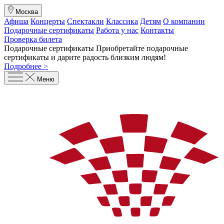
Москва
Афиша
Концерты
Спектакли
Классика
Детям
О компании
Подарочные сертификаты
Работа у нас
Контакты
Проверка билета
Подарочные сертификаты
Приобретайте подарочные
сертификаты и дарите радость близким людям
!
Подробнее >
Меню