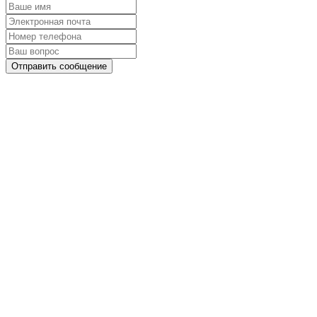
Отправить сообщение