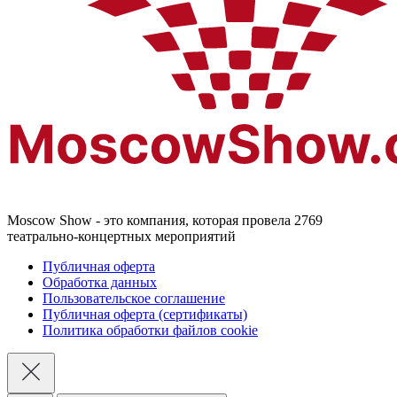
Moscow Show - это компания, которая провела 2769
театрально-концертных мероприятий
Публичная оферта
Обработка данных
Пользовательское соглашение
Публичная оферта (сертификаты)
Политика обработки файлов cookie