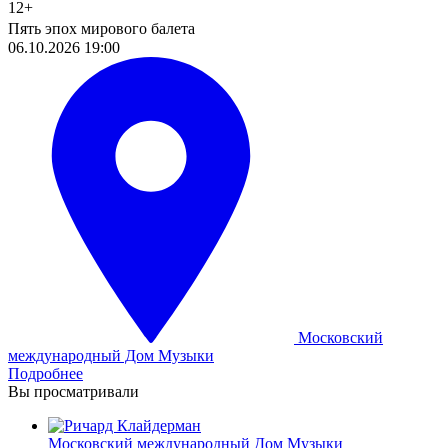
12+
Пять эпох мирового балета
06.10.2026 19:00
Московский
международный Дом Музыки
Подробнее
Вы просматривали
Московский международный Дом Музыки