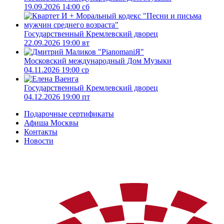
19.09.2026 14:00 сб
Государственный Кремлевский дворец
22.09.2026 19:00 вт
Московский международный Дом Музыки
04.11.2026 19:00 ср
Государственный Кремлевский дворец
04.12.2026 19:00 пт
Подарочные сертификаты
Афиша Москвы
Контакты
Новости