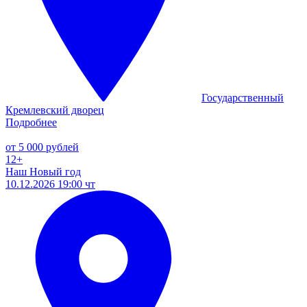
Государственный
Кремлевский дворец
Подробнее
от 5 000 рублей
12+
Наш Новый год
10.12.2026 19:00 чт