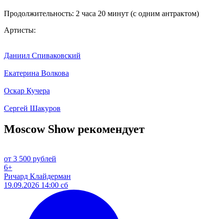
Продолжительность: 2 часа 20 минут (с одним антрактом)
Артисты:
Даниил Спиваковский
Екатерина Волкова
Оскар Кучера
Сергей Шакуров
Moscow Show рекомендует
от 3 500 рублей
6+
Ричард Клайдерман
19.09.2026 14:00 сб