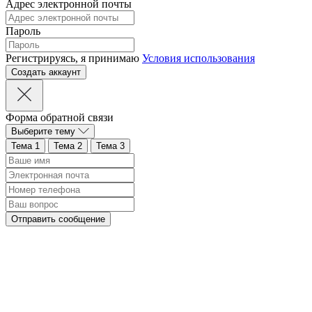
Адрес электронной почты
Пароль
Регистрируясь, я принимаю
Условия использования
Форма обратной связи
Выберите тему
Тема 1
Тема 2
Тема 3
Отправить сообщение