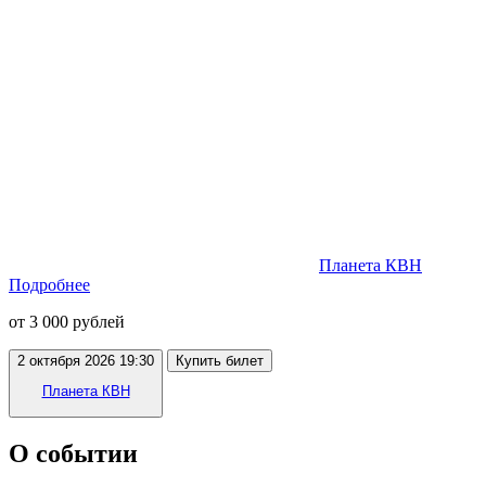
Планета КВН
Подробнее
от 3 000 рублей
2 октября 2026 19:30
Купить билет
Планета КВН
О событии