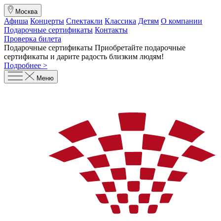
Москва
Афиша
Концерты
Спектакли
Классика
Детям
О компании
Подарочные сертификаты
Контакты
Проверка билета
Подарочные сертификаты
Приобретайте подарочные
сертификаты и дарите радость близким людям
!
Подробнее >
Меню