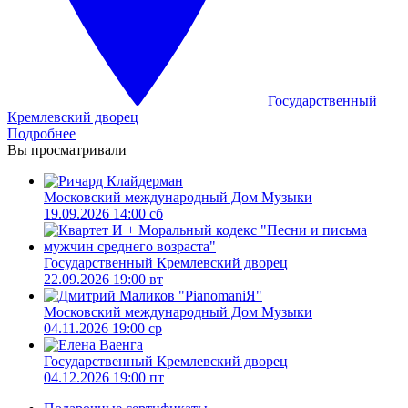
Государственный
Кремлевский дворец
Подробнее
Вы просматривали
Московский международный Дом Музыки
19.09.2026 14:00 сб
Государственный Кремлевский дворец
22.09.2026 19:00 вт
Московский международный Дом Музыки
04.11.2026 19:00 ср
Государственный Кремлевский дворец
04.12.2026 19:00 пт