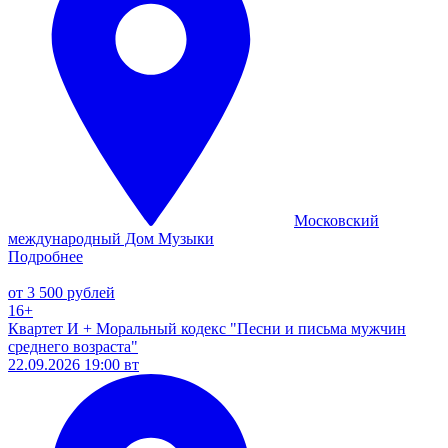
Московский
международный Дом Музыки
Подробнее
от 3 500 рублей
16+
Квартет И + Моральный кодекс "Песни и письма мужчин
среднего возраста"
22.09.2026 19:00 вт