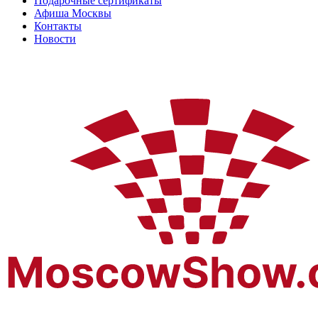
Подарочные сертификаты
Афиша Москвы
Контакты
Новости