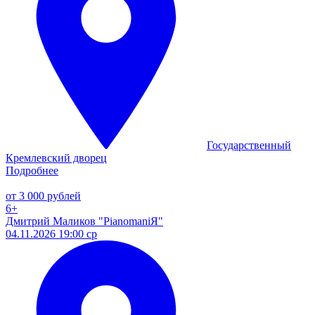
Государственный
Кремлевский дворец
Подробнее
от 3 000 рублей
6+
Дмитрий Маликов "PianomaniЯ"
04.11.2026 19:00 ср