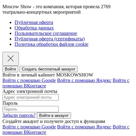
Moscow Show - это компания, которая провела 2769
театрально-концертных мероприятий
Публичная оферта
Обработка данных
Пользовательское соглашение
Публичная оферта (сертификаты)
Политика обработки файлов cookie
Войти
Создать бесплатный аккаунт
Войти в личный кабинет MOSKOWSHOW
Войти с помощью Google
Войти с помощью Яндекс
Войти с
помощью ВКонтакте
Адрес электронной почты
Пароль
Забыли пароль?
Создайте аккаунт и получите доступ к функциям
Войти с помощью Google
Войти с помощью Яндекс
Войти с
помощью ВКонтакте