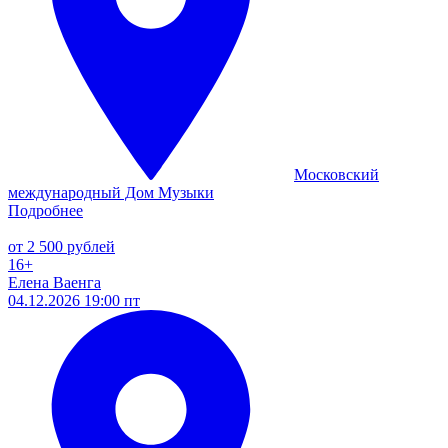
Московский
международный Дом Музыки
Подробнее
от 2 500 рублей
16+
Елена Ваенга
04.12.2026 19:00 пт