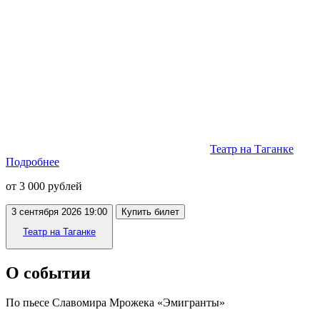
Театр на Таганке
Подробнее
от 3 000 рублей
3 сентября 2026 19:00
Купить билет
Театр на Таганке
О событии
По пьесе Славомира Мрожека «Эмигранты»