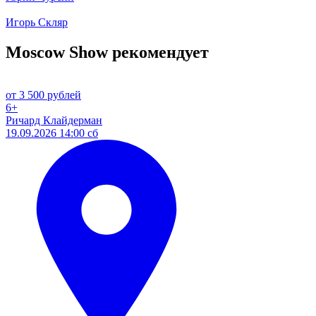
Игорь Скляр
Moscow Show рекомендует
от 3 500 рублей
6+
Ричард Клайдерман
19.09.2026 14:00 сб