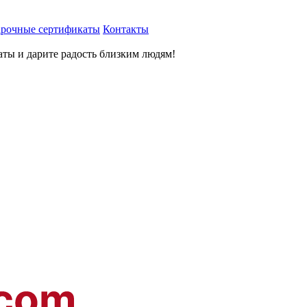
рочные сертификаты
Контакты
ты и дарите радость близким людям
!