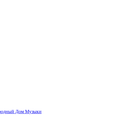
родный Дом Музыки