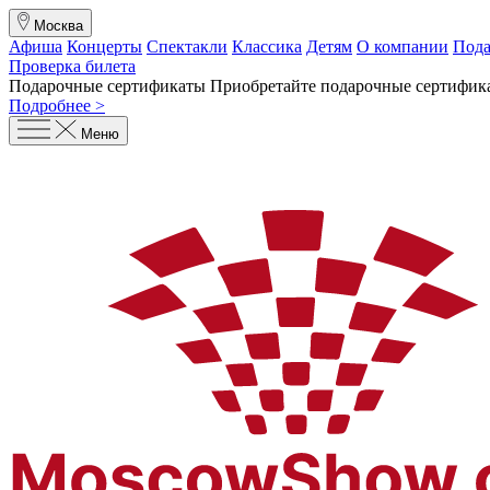
Москва
Афиша
Концерты
Спектакли
Классика
Детям
О компании
Пода
Проверка билета
Подарочные сертификаты
Приобретайте подарочные сертифика
Подробнее >
Меню