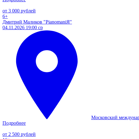
от 3 000 рублей
6+
Дмитрий Маликов "PianomaniЯ"
04.11.2026 19:00 ср
Московский междуна
Подробнее
от 2 500 рублей