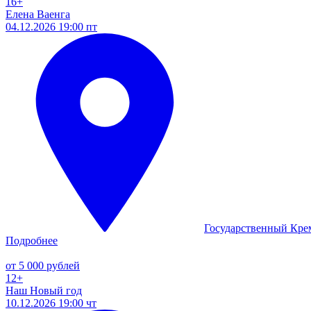
16+
Елена Ваенга
04.12.2026 19:00 пт
Государственный Кре
Подробнее
от 5 000 рублей
12+
Наш Новый год
10.12.2026 19:00 чт