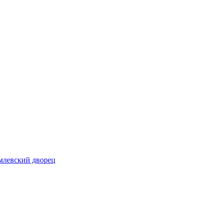
млевский дворец