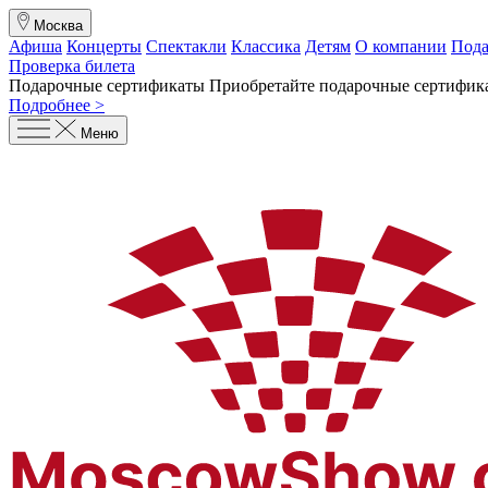
Москва
Афиша
Концерты
Спектакли
Классика
Детям
О компании
Пода
Проверка билета
Подарочные сертификаты
Приобретайте подарочные сертифика
Подробнее >
Меню