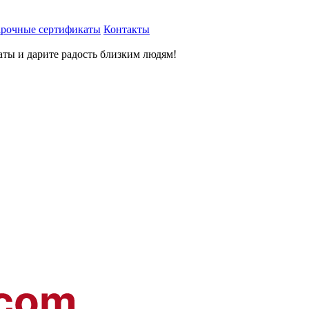
рочные сертификаты
Контакты
ты и дарите радость близким людям
!