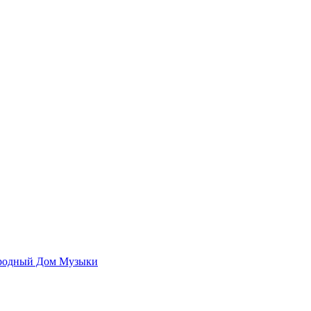
родный Дом Музыки