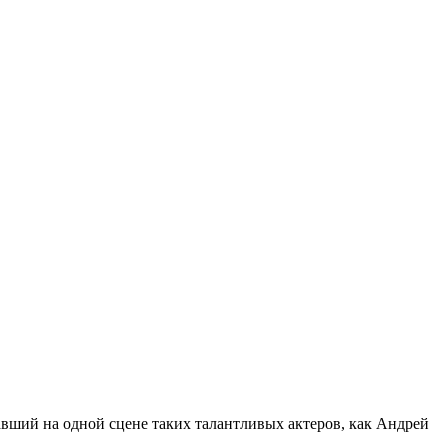
авший на одной сцене таких талантливых актеров, как Андрей