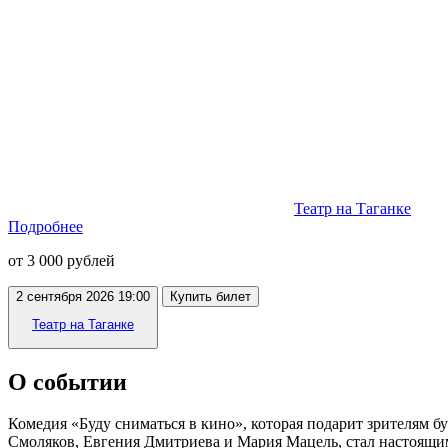
Театр на Таганке
Подробнее
от 3 000 рублей
2 сентября 2026 19:00
Купить билет
Театр на Таганке
О событии
Комедия «Буду сниматься в кино», которая подарит зрителям б
Смоляков, Евгения Дмитриева и Мария Мацель, стал настоящим