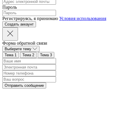
Пароль
Регистрируясь, я принимаю
Условия использования
Форма обратной связи
Выберите тему
Тема 1
Тема 2
Тема 3
Отправить сообщение