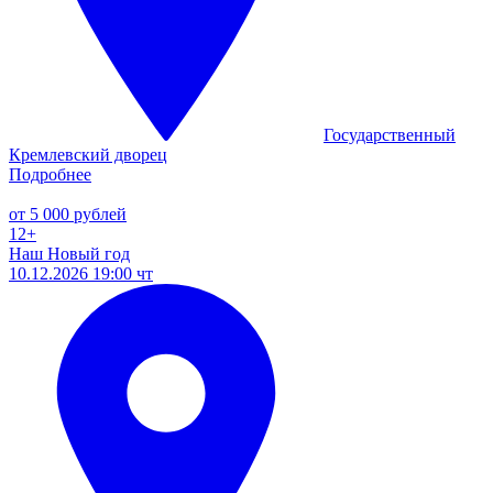
Государственный
Кремлевский дворец
Подробнее
от 5 000 рублей
12+
Наш Новый год
10.12.2026 19:00 чт