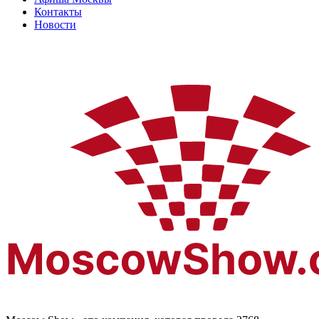
Контакты
Новости