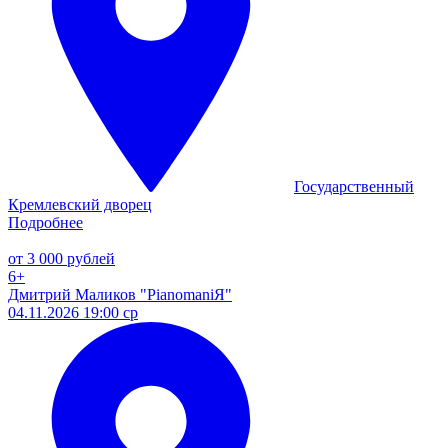
Государственный
Кремлевский дворец
Подробнее
от 3 000 рублей
6+
Дмитрий Маликов "PianomaniЯ"
04.11.2026 19:00 ср