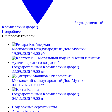
Государственный
Кремлевский дворец
Подробнее
Вы просматривали
Московский международный Дом Музыки
19.09.2026 14:00 сб
Государственный Кремлевский дворец
22.09.2026 19:00 вт
Московский международный Дом Музыки
04.11.2026 19:00 ср
Государственный Кремлевский дворец
04.12.2026 19:00 пт
Подарочные сертификаты
Афиша Москвы