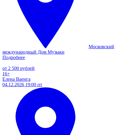
Московский
международный Дом Музыки
Подробнее
от 2 500 рублей
16+
Елена Ваенга
04.12.2026 19:00 пт