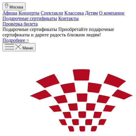
Москва
Афиша
Концерты
Спектакли
Классика
Детям
О компании
Подарочные сертификаты
Контакты
Проверка билета
Подарочные сертификаты
Приобретайте подарочные
сертификаты и дарите радость близким людям
!
Подробнее >
Меню