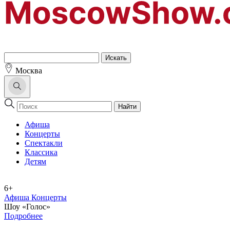
Москва
Найти
Афиша
Концерты
Спектакли
Классика
Детям
6+
Афиша Концерты
Шоу «Голос»
Подробнее