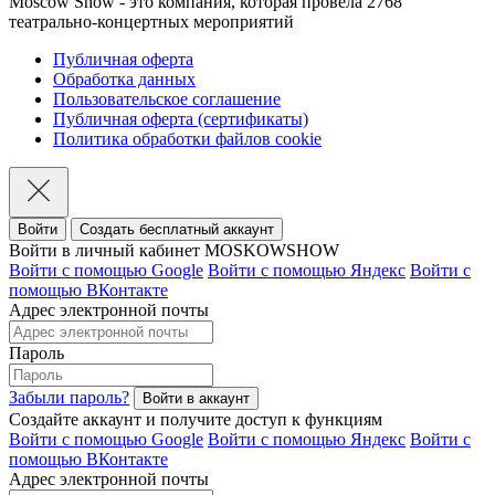
Moscow Show - это компания, которая провела 2768
театрально-концертных мероприятий
Публичная оферта
Обработка данных
Пользовательское соглашение
Публичная оферта (сертификаты)
Политика обработки файлов cookie
Войти
Создать бесплатный аккаунт
Войти в личный кабинет MOSKOWSHOW
Войти с помощью Google
Войти с помощью Яндекс
Войти с
помощью ВКонтакте
Адрес электронной почты
Пароль
Забыли пароль?
Создайте аккаунт и получите доступ к функциям
Войти с помощью Google
Войти с помощью Яндекс
Войти с
помощью ВКонтакте
Адрес электронной почты