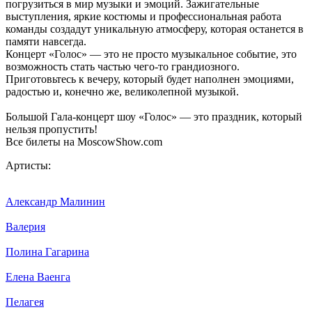
погрузиться в мир музыки и эмоций. Зажигательные
выступления, яркие костюмы и профессиональная работа
команды создадут уникальную атмосферу, которая останется в
памяти навсегда.
Концерт «Голос» — это не просто музыкальное событие, это
возможность стать частью чего-то грандиозного.
Приготовьтесь к вечеру, который будет наполнен эмоциями,
радостью и, конечно же, великолепной музыкой.
Большой Гала-концерт шоу «Голос» — это праздник, который
нельзя пропустить!
Все билеты на MoscowShow.com
Артисты:
Александр Малинин
Валерия
Полина Гагарина
Елена Ваенга
Пелагея