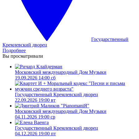
Государственный
Кремлевский дворец
Подробнее
Вы просматривали
Московский международный Дом Музыки
19.09.2026 14:00 сб
Государственный Кремлевский дворец
22.09.2026 19:00 вт
Московский международный Дом Музыки
04.11.2026 19:00 ср
Государственный Кремлевский дворец
04.12.2026 19:00 пт