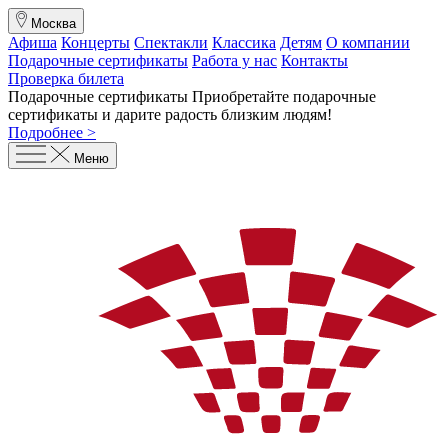
Москва
Афиша
Концерты
Спектакли
Классика
Детям
О компании
Подарочные сертификаты
Работа у нас
Контакты
Проверка билета
Подарочные сертификаты
Приобретайте подарочные
сертификаты и дарите радость близким людям
!
Подробнее >
Меню