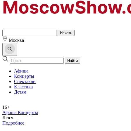
Москва
Найти
Афиша
Концерты
Спектакли
Классика
Детям
16+
Афиша Концерты
Люся
Подробнее