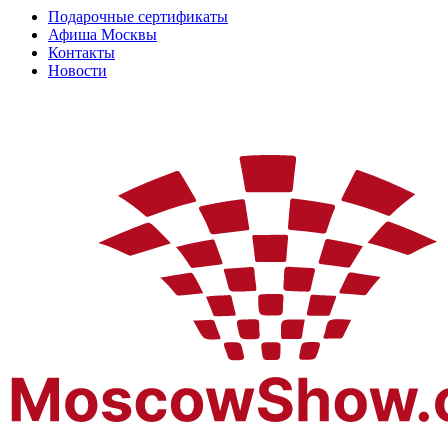
Подарочные сертификаты
Афиша Москвы
Контакты
Новости