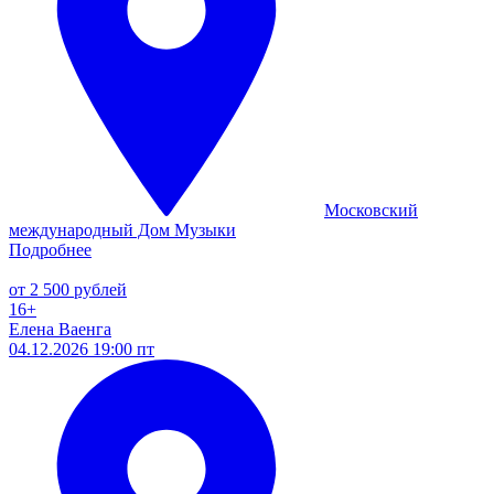
Московский
международный Дом Музыки
Подробнее
от 2 500 рублей
16+
Елена Ваенга
04.12.2026 19:00 пт