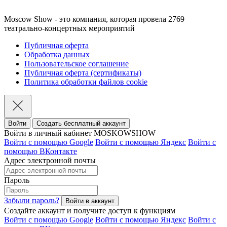
Moscow Show - это компания, которая провела 2769
театрально-концертных мероприятий
Публичная оферта
Обработка данных
Пользовательское соглашение
Публичная оферта (сертификаты)
Политика обработки файлов cookie
Войти
Создать бесплатный аккаунт
Войти в личный кабинет MOSKOWSHOW
Войти с помощью Google
Войти с помощью Яндекс
Войти с
помощью ВКонтакте
Адрес электронной почты
Пароль
Забыли пароль?
Создайте аккаунт и получите доступ к функциям
Войти с помощью Google
Войти с помощью Яндекс
Войти с