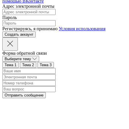
помощью ВКонтакте
Адрес электронной почты
Пароль
Регистрируясь, я принимаю
Условия использования
Форма обратной связи
Выберите тему
Тема 1
Тема 2
Тема 3
Отправить сообщение