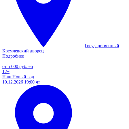
Государственный
Кремлевский дворец
Подробнее
от 5 000 рублей
12+
Наш Новый год
10.12.2026 19:00 чт