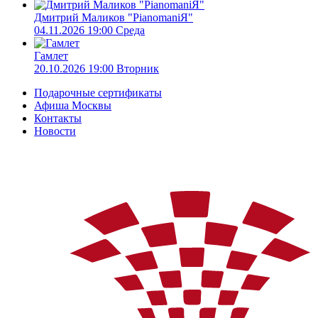
Дмитрий Маликов "PianomaniЯ"
04.11.2026 19:00 Среда
Гамлет
20.10.2026 19:00 Вторник
Подарочные сертификаты
Афиша Москвы
Контакты
Новости