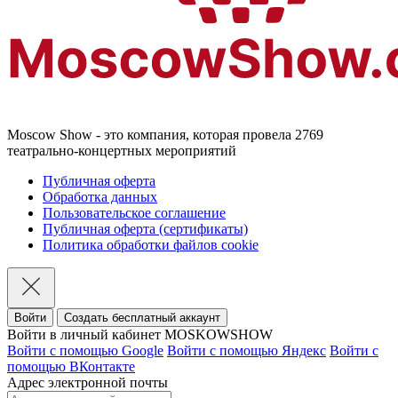
Moscow Show - это компания, которая провела 2769
театрально-концертных мероприятий
Публичная оферта
Обработка данных
Пользовательское соглашение
Публичная оферта (сертификаты)
Политика обработки файлов cookie
Войти
Создать бесплатный аккаунт
Войти в личный кабинет MOSKOWSHOW
Войти с помощью Google
Войти с помощью Яндекс
Войти с
помощью ВКонтакте
Адрес электронной почты