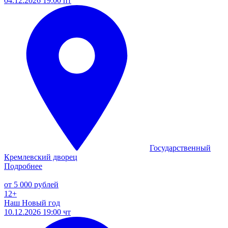
04.12.2026 19:00 пт
Государственный
Кремлевский дворец
Подробнее
от 5 000 рублей
12+
Наш Новый год
10.12.2026 19:00 чт