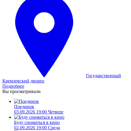
Государственный
Кремлевский дворец
Подробнее
Вы просматривали
Поединок
03.09.2026 19:00 Четверг
Буду сниматься в кино
02.09.2026 19:00 Среда