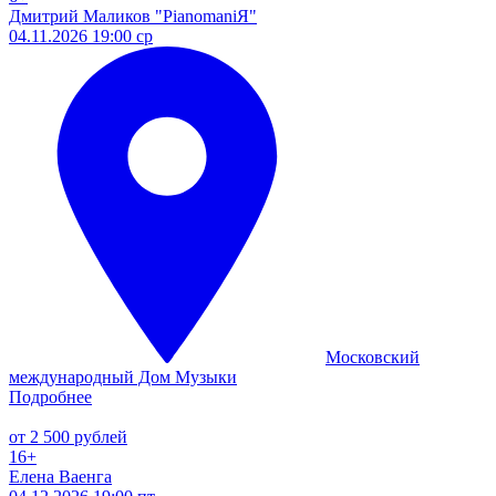
Дмитрий Маликов "PianomaniЯ"
04.11.2026 19:00 ср
Московский
международный Дом Музыки
Подробнее
от 2 500 рублей
16+
Елена Ваенга