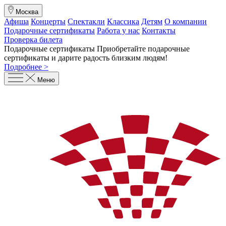
Москва
Афиша
Концерты
Спектакли
Классика
Детям
О компании
Подарочные сертификаты
Работа у нас
Контакты
Проверка билета
Подарочные сертификаты
Приобретайте подарочные
сертификаты и дарите радость близким людям
!
Подробнее >
Меню