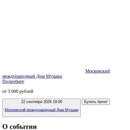
Московский
международный Дом Музыки
Подробнее
от 3 000 рублей
22 сентября 2026 19:00
Купить билет
Московский международный Дом Музыки
О событии