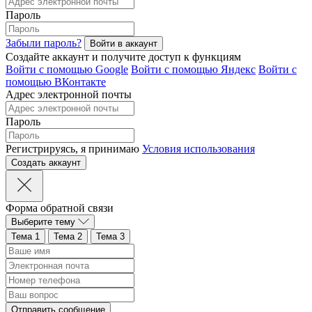
Пароль
Забыли пароль?
Создайте аккаунт и получите доступ к функциям
Войти с помощью Google
Войти с помощью Яндекс
Войти с
помощью ВКонтакте
Адрес электронной почты
Пароль
Регистрируясь, я принимаю
Условия использования
Форма обратной связи
Выберите тему
Тема 1
Тема 2
Тема 3
Отправить сообщение