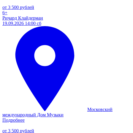
от 3 500 рублей
6+
Ричард Клайдерман
19.09.2026 14:00 сб
Московский
международный Дом Музыки
Подробнее
от 3 500 рублей