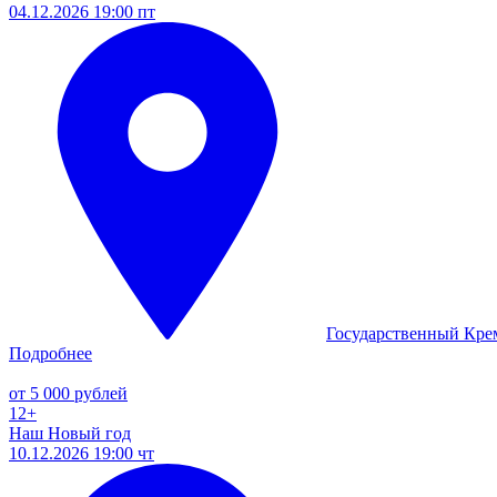
04.12.2026 19:00 пт
Государственный Кре
Подробнее
от 5 000 рублей
12+
Наш Новый год
10.12.2026 19:00 чт