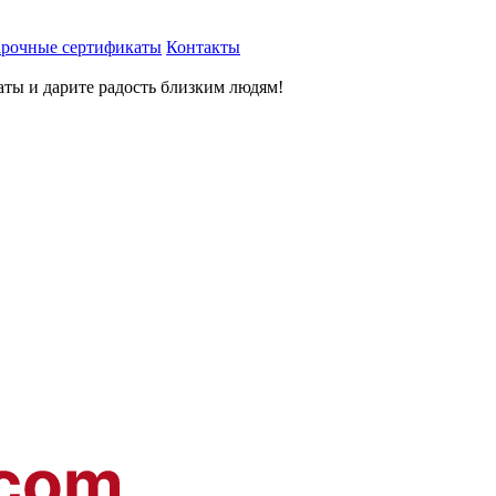
рочные сертификаты
Контакты
ты и дарите радость близким людям
!