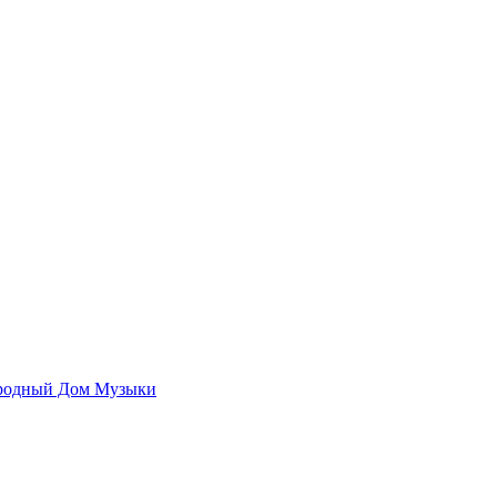
родный Дом Музыки