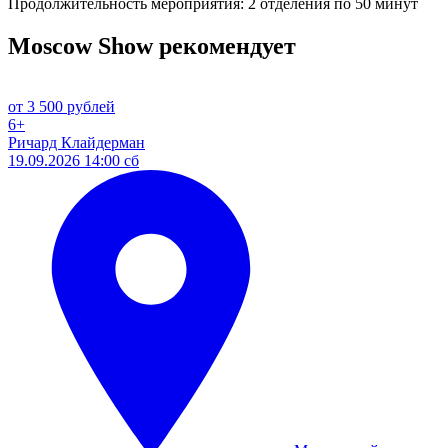
Продолжительность мероприятия: 2 отделения по 50 минут
Moscow Show рекомендует
от 3 500 рублей
6+
Ричард Клайдерман
19.09.2026 14:00 сб