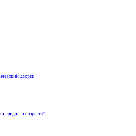
млевский дворец