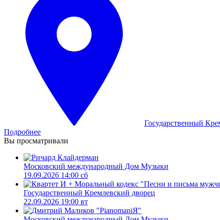
Государственный Кре
Подробнее
Вы просматривали
Московский международный Дом Музыки
19.09.2026 14:00 сб
Государственный Кремлевский дворец
22.09.2026 19:00 вт
Московский международный Дом Музыки