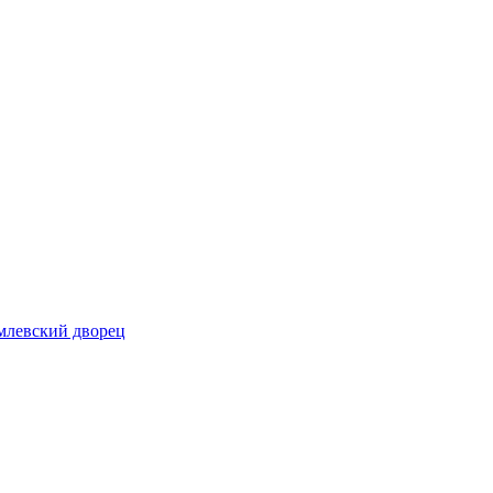
млевский дворец