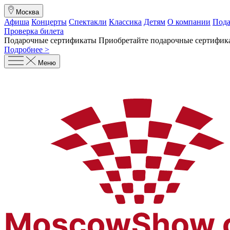
Москва
Афиша
Концерты
Спектакли
Классика
Детям
О компании
Пода
Проверка билета
Подарочные сертификаты
Приобретайте подарочные сертифика
Подробнее >
Меню