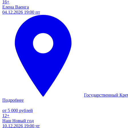
16+
Елена Ваенга
04.12.2026 19:00 пт
Государственный Кре
Подробнее
от 5 000 рублей
12+
Наш Новый год
10.12.2026 19:00 чт