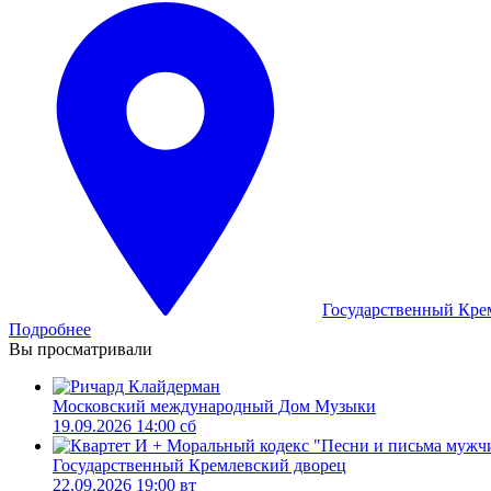
Государственный Кре
Подробнее
Вы просматривали
Московский международный Дом Музыки
19.09.2026 14:00 сб
Государственный Кремлевский дворец
22.09.2026 19:00 вт