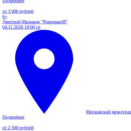
Подробнее
от 3 000 рублей
6+
Дмитрий Маликов "PianomaniЯ"
04.11.2026 19:00 ср
Московский междуна
Подробнее
от 2 500 рублей