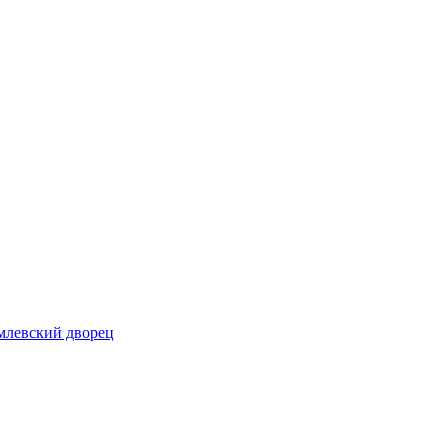
млевский дворец