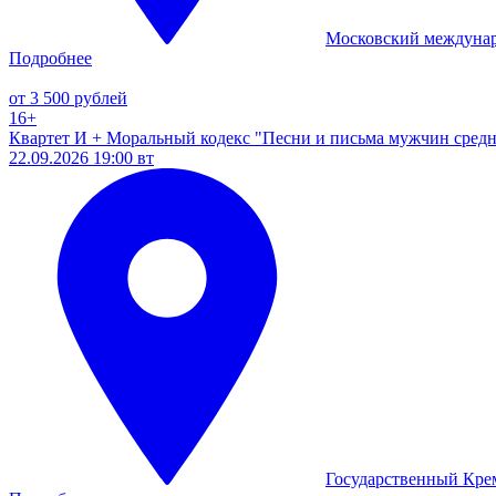
Московский междуна
Подробнее
от 3 500 рублей
16+
Квартет И + Моральный кодекс "Песни и письма мужчин средн
22.09.2026 19:00 вт
Государственный Кре