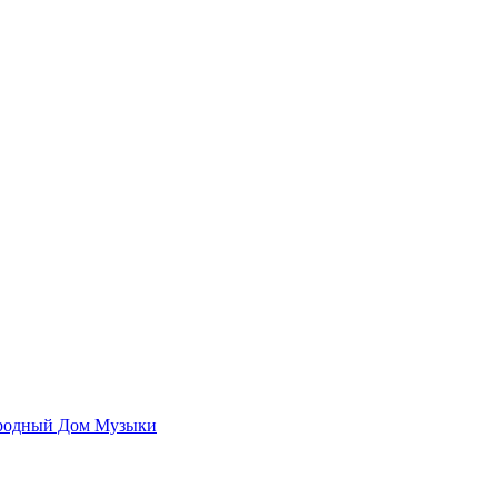
родный Дом Музыки