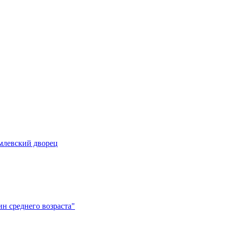
млевский дворец