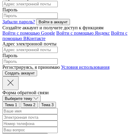
Пароль
Забыли пароль?
Создайте аккаунт и получите доступ к функциям
Войти с помощью Google
Войти с помощью Яндекс
Войти с
помощью ВКонтакте
Адрес электронной почты
Пароль
Регистрируясь, я принимаю
Условия использования
Форма обратной связи
Выберите тему
Тема 1
Тема 2
Тема 3