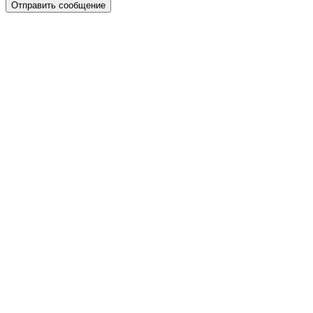
Отправить сообщение