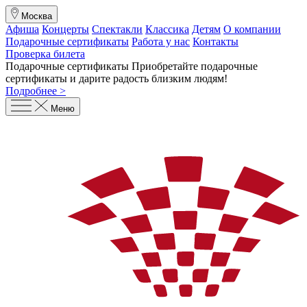
Москва
Афиша
Концерты
Спектакли
Классика
Детям
О компании
Подарочные сертификаты
Работа у нас
Контакты
Проверка билета
Подарочные сертификаты
Приобретайте подарочные
сертификаты и дарите радость близким людям
!
Подробнее >
Меню