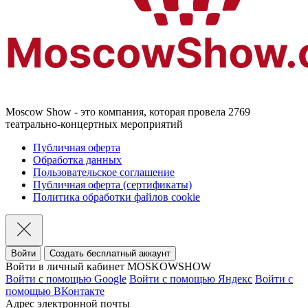
Moscow Show - это компания, которая провела 2769
театрально-концертных мероприятий
Публичная оферта
Обработка данных
Пользовательское соглашение
Публичная оферта (сертификаты)
Политика обработки файлов cookie
Войти
Создать бесплатный аккаунт
Войти в личный кабинет MOSKOWSHOW
Войти с помощью Google
Войти с помощью Яндекс
Войти с
помощью ВКонтакте
Адрес электронной почты