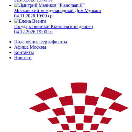
Московский международный Дом Музыки
04.11.2026 19:00 ср
Государственный Кремлевский дворец
04.12.2026 19:00 пт
Подарочные сертификаты
Афиша Москвы
Контакты
Новости