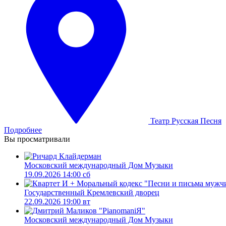
Театр Русская Песня
Подробнее
Вы просматривали
Московский международный Дом Музыки
19.09.2026 14:00 сб
Государственный Кремлевский дворец
22.09.2026 19:00 вт
Московский международный Дом Музыки