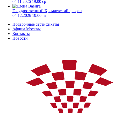
04.11.2026 19:00 ср
Государственный Кремлевский дворец
04.12.2026 19:00 пт
Подарочные сертификаты
Афиша Москвы
Контакты
Новости