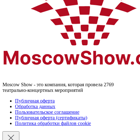
Moscow Show - это компания, которая провела 2769
театрально-концертных мероприятий
Публичная оферта
Обработка данных
Пользовательское соглашение
Публичная оферта (сертификаты)
Политика обработки файлов cookie