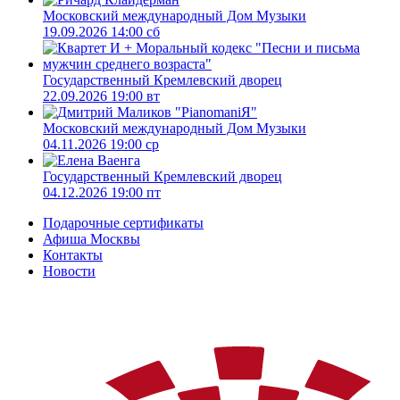
Московский международный Дом Музыки
19.09.2026 14:00 сб
Государственный Кремлевский дворец
22.09.2026 19:00 вт
Московский международный Дом Музыки
04.11.2026 19:00 ср
Государственный Кремлевский дворец
04.12.2026 19:00 пт
Подарочные сертификаты
Афиша Москвы
Контакты
Новости