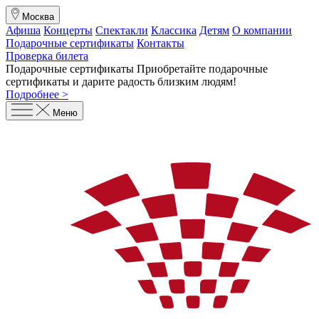
Москва
Афиша
Концерты
Спектакли
Классика
Детям
О компании
Подарочные сертификаты
Контакты
Проверка билета
Подарочные сертификаты
Приобретайте подарочные
сертификаты и дарите радость близким людям
!
Подробнее >
Меню