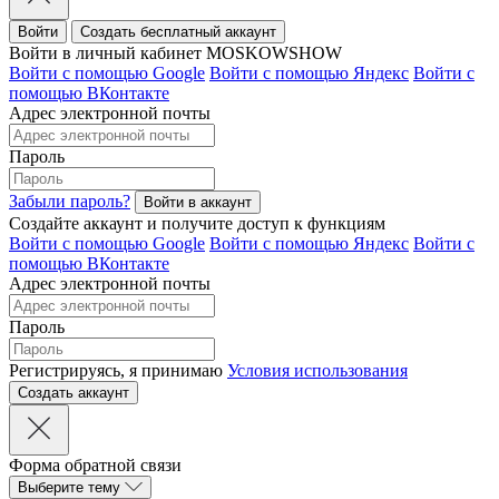
Войти
Создать бесплатный аккаунт
Войти в личный кабинет MOSKOWSHOW
Войти с помощью Google
Войти с помощью Яндекс
Войти с
помощью ВКонтакте
Адрес электронной почты
Пароль
Забыли пароль?
Создайте аккаунт и получите доступ к функциям
Войти с помощью Google
Войти с помощью Яндекс
Войти с
помощью ВКонтакте
Адрес электронной почты
Пароль
Регистрируясь, я принимаю
Условия использования
Форма обратной связи
Выберите тему