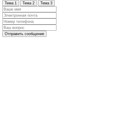
Тема 1
Тема 2
Тема 3
Отправить сообщение