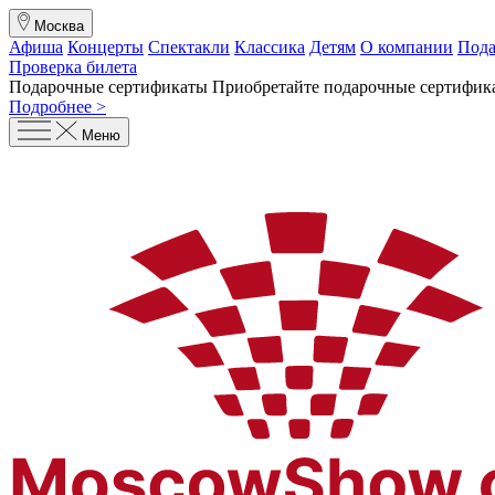
Москва
Афиша
Концерты
Спектакли
Классика
Детям
О компании
Пода
Проверка билета
Подарочные сертификаты
Приобретайте подарочные сертифика
Подробнее >
Меню