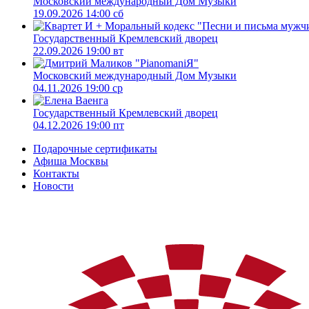
Московский международный Дом Музыки
19.09.2026 14:00 сб
Государственный Кремлевский дворец
22.09.2026 19:00 вт
Московский международный Дом Музыки
04.11.2026 19:00 ср
Государственный Кремлевский дворец
04.12.2026 19:00 пт
Подарочные сертификаты
Афиша Москвы
Контакты
Новости