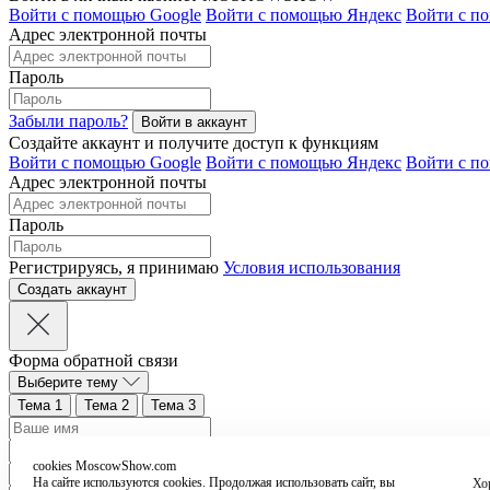
Войти с помощью Google
Войти с помощью Яндекс
Войти с п
Адрес электронной почты
Пароль
Забыли пароль?
Создайте аккаунт и получите доступ к функциям
Войти с помощью Google
Войти с помощью Яндекс
Войти с п
Адрес электронной почты
Пароль
Регистрируясь, я принимаю
Условия использования
Форма обратной связи
Выберите тему
Тема 1
Тема 2
Тема 3
cookies MoscowShow.com
На сайте используются cookies. Продолжая использовать сайт, вы
Хо