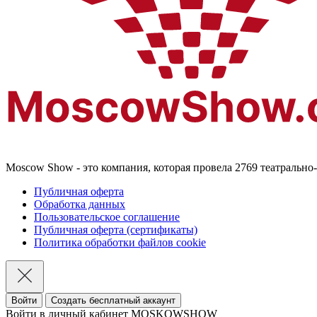
Moscow Show - это компания, которая провела 2769 театральн
Публичная оферта
Обработка данных
Пользовательское соглашение
Публичная оферта (сертификаты)
Политика обработки файлов cookie
Войти
Создать бесплатный аккаунт
Войти в личный кабинет MOSKOWSHOW