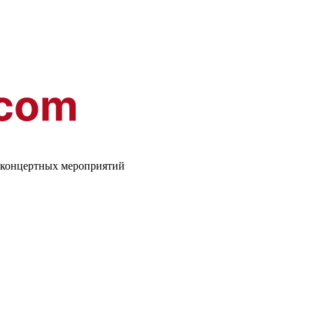
о-концертных мероприятий