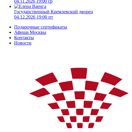
04.11.2026 19:00 ср
Государственный Кремлевский дворец
04.12.2026 19:00 пт
Подарочные сертификаты
Афиша Москвы
Контакты
Новости