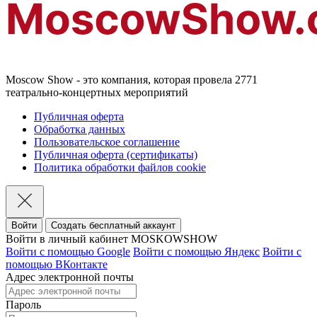
Moscow Show - это компания, которая провела 2771
театрально-концертных мероприятий
Публичная оферта
Обработка данных
Пользовательское соглашение
Публичная оферта (сертификаты)
Политика обработки файлов cookie
Войти
Создать бесплатный аккаунт
Войти в личный кабинет MOSKOWSHOW
Войти с помощью Google
Войти с помощью Яндекс
Войти с
помощью ВКонтакте
Адрес электронной почты
Пароль