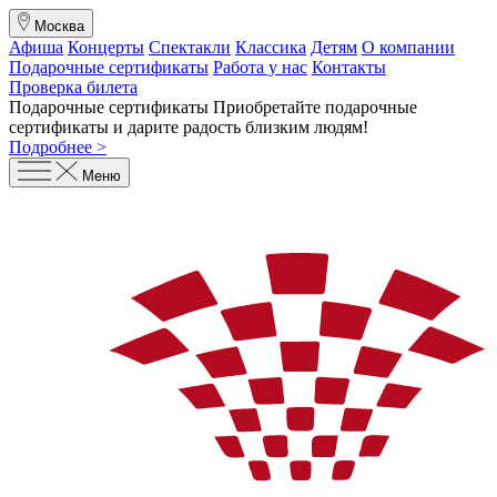
Москва
Афиша
Концерты
Спектакли
Классика
Детям
О компании
Подарочные сертификаты
Работа у нас
Контакты
Проверка билета
Подарочные сертификаты
Приобретайте подарочные
сертификаты и дарите радость близким людям
!
Подробнее >
Меню