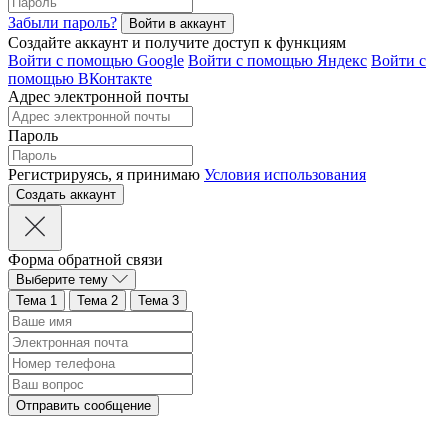
Забыли пароль?
Создайте аккаунт и получите доступ к функциям
Войти с помощью Google
Войти с помощью Яндекс
Войти с
помощью ВКонтакте
Адрес электронной почты
Пароль
Регистрируясь, я принимаю
Условия использования
Форма обратной связи
Выберите тему
Тема 1
Тема 2
Тема 3
Отправить сообщение