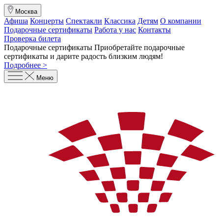
Москва
Афиша
Концерты
Спектакли
Классика
Детям
О компании
Подарочные сертификаты
Работа у нас
Контакты
Проверка билета
Подарочные сертификаты
Приобретайте подарочные
сертификаты и дарите радость близким людям
!
Подробнее >
Меню