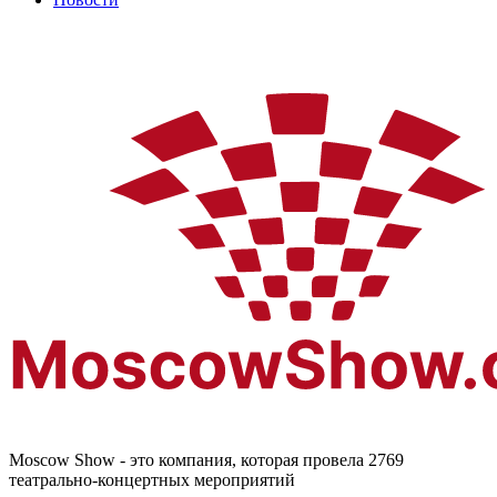
Moscow Show - это компания, которая провела 2769
театрально-концертных мероприятий