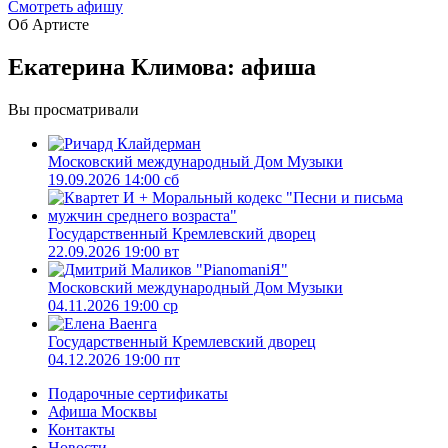
Cмотреть афишу
Об Артисте
Екатерина Климова: афиша
Вы просматривали
Московский международный Дом Музыки
19.09.2026 14:00 сб
Государственный Кремлевский дворец
22.09.2026 19:00 вт
Московский международный Дом Музыки
04.11.2026 19:00 ср
Государственный Кремлевский дворец
04.12.2026 19:00 пт
Подарочные сертификаты
Афиша Москвы
Контакты
Новости