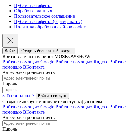
Публичная оферта
Обработка данных
Пользовательское соглашение
Публичная оферта (сертификаты)
Политика обработки файлов cookie
Войти
Создать бесплатный аккаунт
Войти в личный кабинет MOSKOWSHOW
Войти с помощью Google
Войти с помощью Яндекс
Войти с
помощью ВКонтакте
Адрес электронной почты
Пароль
Забыли пароль?
Создайте аккаунт и получите доступ к функциям
Войти с помощью Google
Войти с помощью Яндекс
Войти с
помощью ВКонтакте
Адрес электронной почты
Пароль