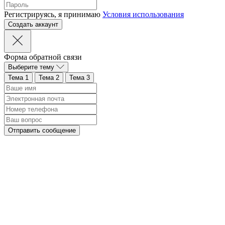
Регистрируясь, я принимаю
Условия использования
Форма обратной связи
Выберите тему
Тема 1
Тема 2
Тема 3
Отправить сообщение