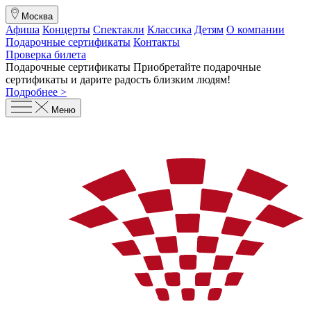
Москва
Афиша
Концерты
Спектакли
Классика
Детям
О компании
Подарочные сертификаты
Контакты
Проверка билета
Подарочные сертификаты
Приобретайте подарочные
сертификаты и дарите радость близким людям
!
Подробнее >
Меню