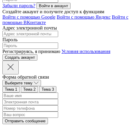
Забыли пароль?
Создайте аккаунт и получите доступ к функциям
Войти с помощью Google
Войти с помощью Яндекс
Войти с
помощью ВКонтакте
Адрес электронной почты
Пароль
Регистрируясь, я принимаю
Условия использования
Форма обратной связи
Выберите тему
Тема 1
Тема 2
Тема 3
Отправить сообщение