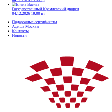
Государственный Кремлевский дворец
04.12.2026 19:00 пт
Подарочные сертификаты
Афиша Москвы
Контакты
Новости