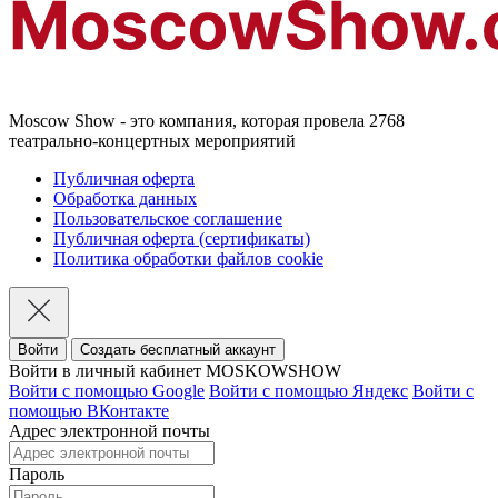
Moscow Show - это компания, которая провела 2768
театрально-концертных мероприятий
Публичная оферта
Обработка данных
Пользовательское соглашение
Публичная оферта (сертификаты)
Политика обработки файлов cookie
Войти
Создать бесплатный аккаунт
Войти в личный кабинет MOSKOWSHOW
Войти с помощью Google
Войти с помощью Яндекс
Войти с
помощью ВКонтакте
Адрес электронной почты
Пароль