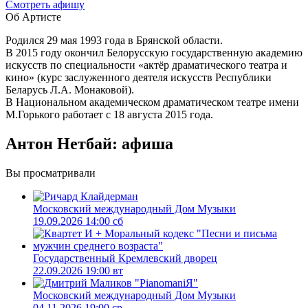
Cмотреть афишу
Об Артисте
Родился 29 мая 1993 года в Брянской области.
В 2015 году окончил Белорусскую государственную академию
искусств по специальности «актёр драматического театра и
кино» (курс заслуженного деятеля искусств Республики
Беларусь Л.А. Монаковой).
В Национальном академическом драматическом театре имени
М.Горького работает с 18 августа 2015 года.
Антон Нетбай: афиша
Вы просматривали
Московский международный Дом Музыки
19.09.2026 14:00 сб
Государственный Кремлевский дворец
22.09.2026 19:00 вт
Московский международный Дом Музыки
04.11.2026 19:00 ср