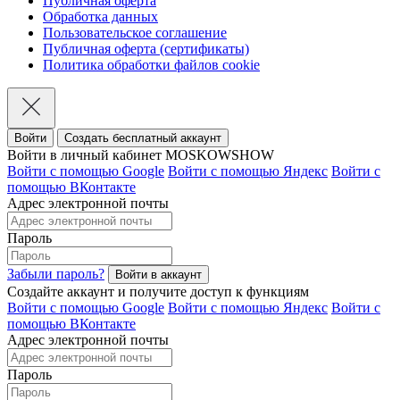
Публичная оферта
Обработка данных
Пользовательское соглашение
Публичная оферта (сертификаты)
Политика обработки файлов cookie
Войти
Создать бесплатный аккаунт
Войти в личный кабинет MOSKOWSHOW
Войти с помощью Google
Войти с помощью Яндекс
Войти с
помощью ВКонтакте
Адрес электронной почты
Пароль
Забыли пароль?
Создайте аккаунт и получите доступ к функциям
Войти с помощью Google
Войти с помощью Яндекс
Войти с
помощью ВКонтакте
Адрес электронной почты
Пароль