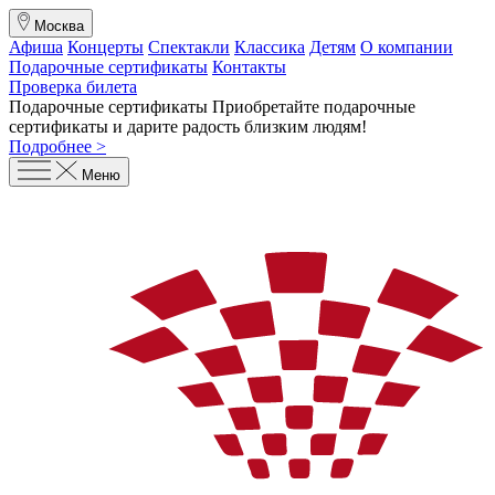
Москва
Афиша
Концерты
Спектакли
Классика
Детям
О компании
Подарочные сертификаты
Контакты
Проверка билета
Подарочные сертификаты
Приобретайте подарочные
сертификаты и дарите радость близким людям
!
Подробнее >
Меню