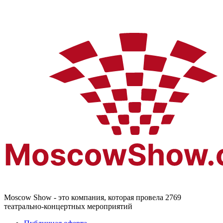
Moscow Show - это компания, которая провела 2769
театрально-концертных мероприятий