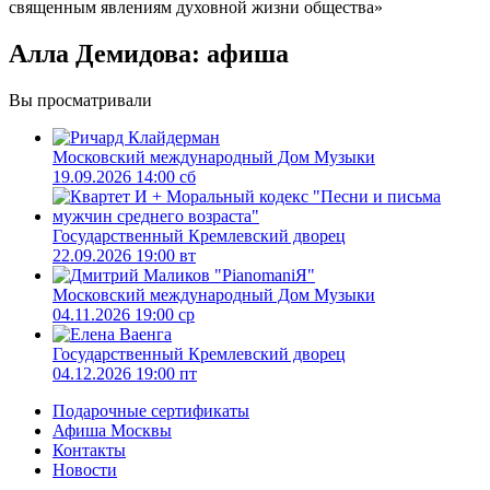
священным явлениям духовной жизни общества»
Алла Демидова: афиша
Вы просматривали
Московский международный Дом Музыки
19.09.2026 14:00 сб
Государственный Кремлевский дворец
22.09.2026 19:00 вт
Московский международный Дом Музыки
04.11.2026 19:00 ср
Государственный Кремлевский дворец
04.12.2026 19:00 пт
Подарочные сертификаты
Афиша Москвы
Контакты
Новости