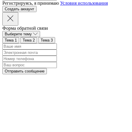
Регистрируясь, я принимаю
Условия использования
Форма обратной связи
Выберите тему
Тема 1
Тема 2
Тема 3
Отправить сообщение