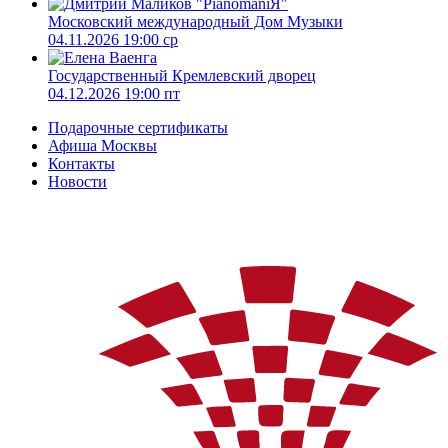
Московский международный Дом Музыки
04.11.2026 19:00 ср
Государственный Кремлевский дворец
04.12.2026 19:00 пт
Подарочные сертификаты
Афиша Москвы
Контакты
Новости