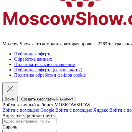
Moscow Show - это компания, которая провела 2769 театральн
Публичная оферта
Обработка данных
Пользовательское соглашение
Публичная оферта (сертификаты)
Политика обработки файлов cookie
Войти
Создать бесплатный аккаунт
Войти в личный кабинет MOSKOWSHOW
Войти с помощью Google
Войти с помощью Яндекс
Войти с п
Адрес электронной почты
Пароль