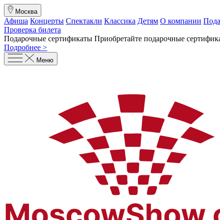
Москва
Афиша
Концерты
Спектакли
Классика
Детям
О компании
Пода
Проверка билета
Подарочные сертификаты
Приобретайте подарочные сертифика
Подробнее >
Меню