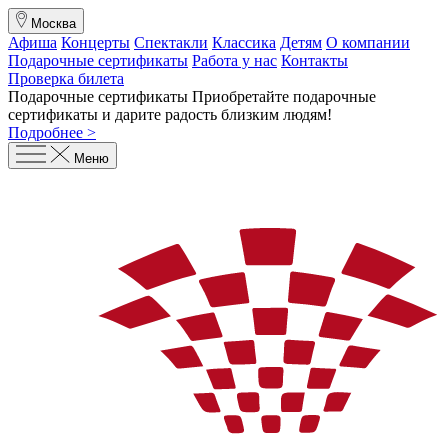
Москва
Афиша
Концерты
Спектакли
Классика
Детям
О компании
Подарочные сертификаты
Работа у нас
Контакты
Проверка билета
Подарочные сертификаты
Приобретайте подарочные
сертификаты и дарите радость близким людям
!
Подробнее >
Меню