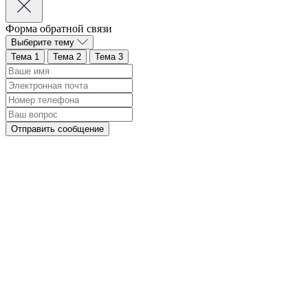
Форма обратной связи
Выберите тему
Тема 1
Тема 2
Тема 3
Отправить сообщение