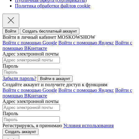
Публичная оферта (сертификаты)
Политика обработки файлов cookie
Войти
Создать бесплатный аккаунт
Войти в личный кабинет MOSKOWSHOW
Войти с помощью Google
Войти с помощью Яндекс
Войти с
помощью ВКонтакте
Адрес электронной почты
Пароль
Забыли пароль?
Создайте аккаунт и получите доступ к функциям
Войти с помощью Google
Войти с помощью Яндекс
Войти с
помощью ВКонтакте
Адрес электронной почты
Пароль
Регистрируясь, я принимаю
Условия использования