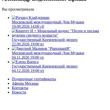
Вы просматривали
Московский международный Дом Музыки
19.09.2026 14:00 сб
Государственный Кремлевский дворец
22.09.2026 19:00 вт
Московский международный Дом Музыки
04.11.2026 19:00 ср
Государственный Кремлевский дворец
04.12.2026 19:00 пт
Подарочные сертификаты
Афиша Москвы
Контакты
Новости