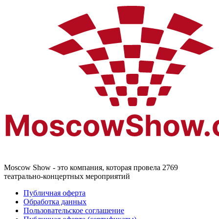
Moscow Show - это компания, которая провела 2769
театрально-концертных мероприятий
Публичная оферта
Обработка данных
Пользовательское соглашение