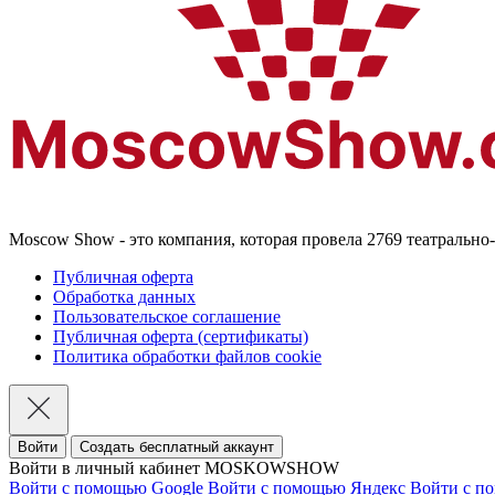
Moscow Show - это компания, которая провела 2769 театральн
Публичная оферта
Обработка данных
Пользовательское соглашение
Публичная оферта (сертификаты)
Политика обработки файлов cookie
Войти
Создать бесплатный аккаунт
Войти в личный кабинет MOSKOWSHOW
Войти с помощью Google
Войти с помощью Яндекс
Войти с п