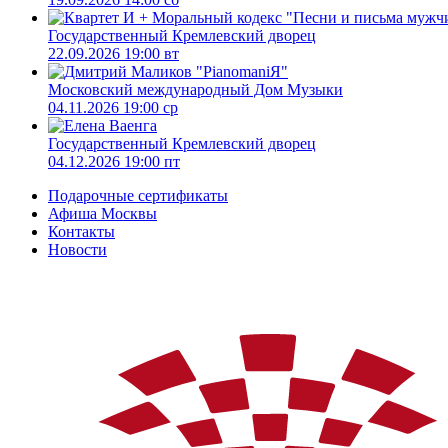
Государственный Кремлевский дворец
22.09.2026 19:00 вт
Московский международный Дом Музыки
04.11.2026 19:00 ср
Государственный Кремлевский дворец
04.12.2026 19:00 пт
Подарочные сертификаты
Афиша Москвы
Контакты
Новости