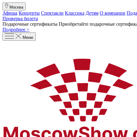
Москва
Афиша
Концерты
Спектакли
Классика
Детям
О компании
Пода
Проверка билета
Подарочные сертификаты
Приобретайте подарочные сертифика
Подробнее >
Меню