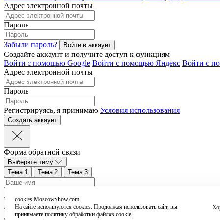
Адрес электронной почты
Пароль
Забыли пароль?
Создайте аккаунт и получите доступ к функциям
Войти с помощью Google
Войти с помощью Яндекс
Войти с п
Адрес электронной почты
Пароль
Регистрируясь, я принимаю
Условия использования
Форма обратной связи
Выберите тему
Тема 1
Тема 2
Тема 3
cookies MoscowShow.com
На сайте используются cookies. Продолжая использовать сайт, вы
Хо
принимаете
политику обработки файлов cookie.