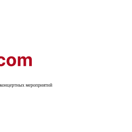
о-концертных мероприятий