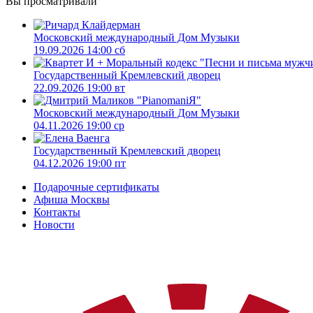
Вы просматривали
Московский международный Дом Музыки
19.09.2026 14:00 сб
Государственный Кремлевский дворец
22.09.2026 19:00 вт
Московский международный Дом Музыки
04.11.2026 19:00 ср
Государственный Кремлевский дворец
04.12.2026 19:00 пт
Подарочные сертификаты
Афиша Москвы
Контакты
Новости