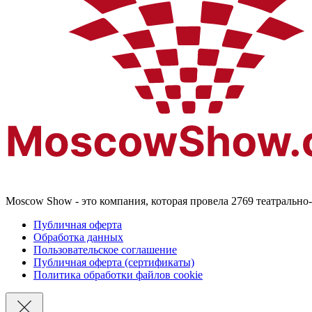
Moscow Show - это компания, которая провела 2769 театральн
Публичная оферта
Обработка данных
Пользовательское соглашение
Публичная оферта (сертификаты)
Политика обработки файлов cookie