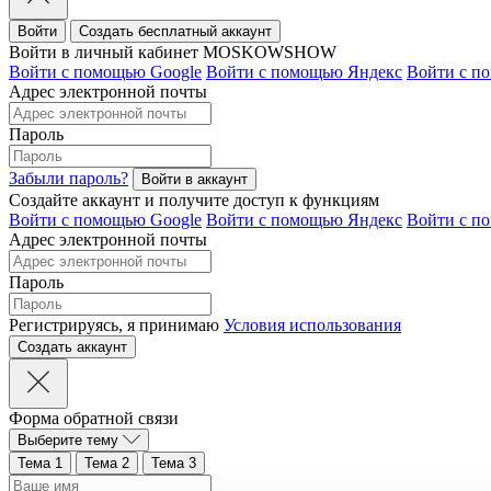
Войти
Создать бесплатный аккаунт
Войти в личный кабинет MOSKOWSHOW
Войти с помощью Google
Войти с помощью Яндекс
Войти с п
Адрес электронной почты
Пароль
Забыли пароль?
Создайте аккаунт и получите доступ к функциям
Войти с помощью Google
Войти с помощью Яндекс
Войти с п
Адрес электронной почты
Пароль
Регистрируясь, я принимаю
Условия использования
Форма обратной связи
Выберите тему
Тема 1
Тема 2
Тема 3