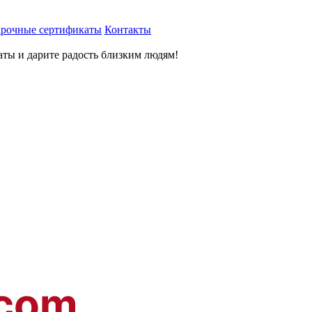
рочные сертификаты
Контакты
ты и дарите радость близким людям
!