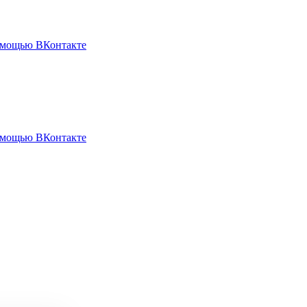
омощью ВКонтакте
омощью ВКонтакте