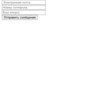
Отправить сообщение