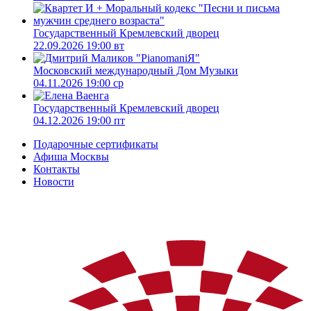
Государственный Кремлевский дворец
22.09.2026 19:00 вт
Московский международный Дом Музыки
04.11.2026 19:00 ср
Государственный Кремлевский дворец
04.12.2026 19:00 пт
Подарочные сертификаты
Афиша Москвы
Контакты
Новости