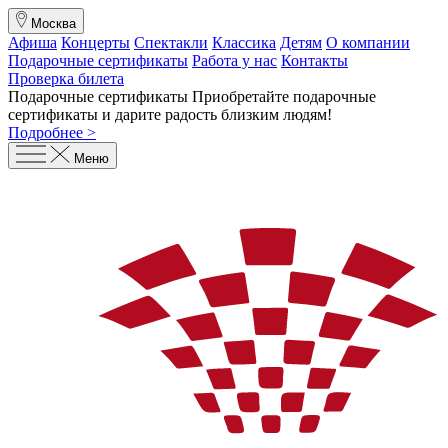
Москва
Афиша
Концерты
Спектакли
Классика
Детям
О компании
Подарочные сертификаты
Работа у нас
Контакты
Проверка билета
Подарочные сертификаты
Приобретайте подарочные
сертификаты и дарите радость близким людям
!
Подробнее >
Меню