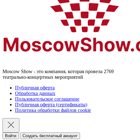
Moscow Show - это компания, которая провела 2769
театрально-концертных мероприятий
Публичная оферта
Обработка данных
Пользовательское соглашение
Публичная оферта (сертификаты)
Политика обработки файлов cookie
Войти
Создать бесплатный аккаунт