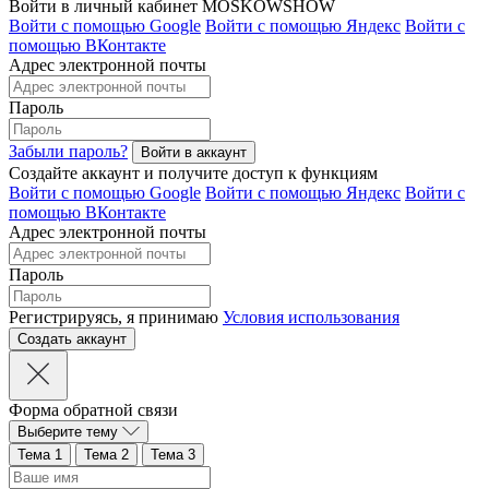
Войти в личный кабинет MOSKOWSHOW
Войти с помощью Google
Войти с помощью Яндекс
Войти с
помощью ВКонтакте
Адрес электронной почты
Пароль
Забыли пароль?
Создайте аккаунт и получите доступ к функциям
Войти с помощью Google
Войти с помощью Яндекс
Войти с
помощью ВКонтакте
Адрес электронной почты
Пароль
Регистрируясь, я принимаю
Условия использования
Форма обратной связи
Выберите тему
Тема 1
Тема 2
Тема 3