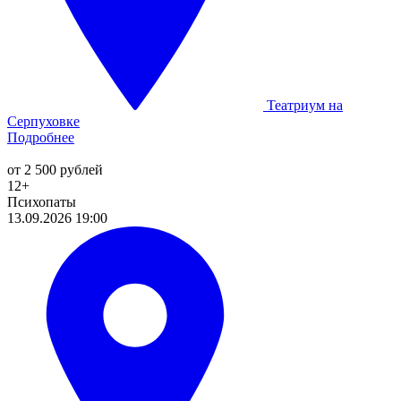
Театриум на
Серпуховке
Подробнее
от 2 500 рублей
12+
Психопаты
13.09.2026 19:00