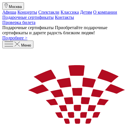
Москва
Афиша
Концерты
Спектакли
Классика
Детям
О компании
Подарочные сертификаты
Контакты
Проверка билета
Подарочные сертификаты
Приобретайте подарочные
сертификаты и дарите радость близким людям
!
Подробнее >
Меню