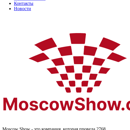
Контакты
Новости
Moscow Show - это компания, которая провела 2768