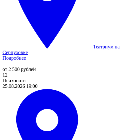
Театриум на
Серпуховке
Подробнее
от 2 500 рублей
12+
Психопаты
25.08.2026 19:00