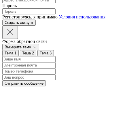
Пароль
Регистрируясь, я принимаю
Условия использования
Форма обратной связи
Выберите тему
Тема 1
Тема 2
Тема 3
Отправить сообщение