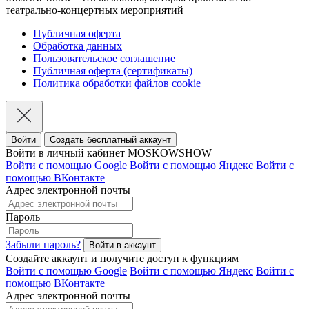
театрально-концертных мероприятий
Публичная оферта
Обработка данных
Пользовательское соглашение
Публичная оферта (сертификаты)
Политика обработки файлов cookie
Войти
Создать бесплатный аккаунт
Войти в личный кабинет MOSKOWSHOW
Войти с помощью Google
Войти с помощью Яндекс
Войти с
помощью ВКонтакте
Адрес электронной почты
Пароль
Забыли пароль?
Создайте аккаунт и получите доступ к функциям
Войти с помощью Google
Войти с помощью Яндекс
Войти с
помощью ВКонтакте
Адрес электронной почты