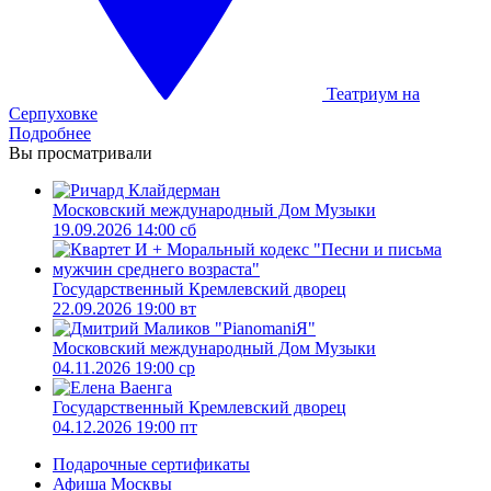
Театриум на
Серпуховке
Подробнее
Вы просматривали
Московский международный Дом Музыки
19.09.2026 14:00 сб
Государственный Кремлевский дворец
22.09.2026 19:00 вт
Московский международный Дом Музыки
04.11.2026 19:00 ср
Государственный Кремлевский дворец
04.12.2026 19:00 пт
Подарочные сертификаты
Афиша Москвы