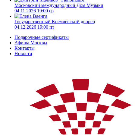
Московский международный Дом Музыки
04.11.2026 19:00 ср
Государственный Кремлевский дворец
04.12.2026 19:00 пт
Подарочные сертификаты
Афиша Москвы
Контакты
Новости