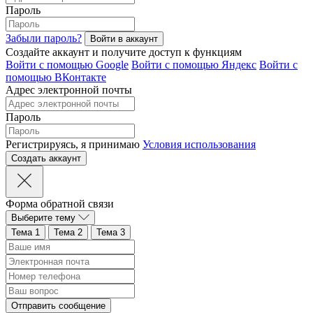
Пароль
Забыли пароль?
Создайте аккаунт и получите доступ к функциям
Войти с помощью Google
Войти с помощью Яндекс
Войти с
помощью ВКонтакте
Адрес электронной почты
Пароль
Регистрируясь, я принимаю
Условия использования
Форма обратной связи
Выберите тему
Тема 1
Тема 2
Тема 3
Отправить сообщение