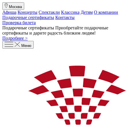
Москва
Афиша
Концерты
Спектакли
Классика
Детям
О компании
Подарочные сертификаты
Контакты
Проверка билета
Подарочные сертификаты
Приобретайте подарочные
сертификаты и дарите радость близким людям
!
Подробнее >
Меню