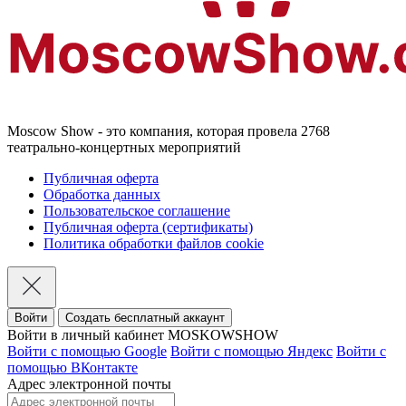
Moscow Show - это компания, которая провела 2768
театрально-концертных мероприятий
Публичная оферта
Обработка данных
Пользовательское соглашение
Публичная оферта (сертификаты)
Политика обработки файлов cookie
Войти
Создать бесплатный аккаунт
Войти в личный кабинет MOSKOWSHOW
Войти с помощью Google
Войти с помощью Яндекс
Войти с
помощью ВКонтакте
Адрес электронной почты