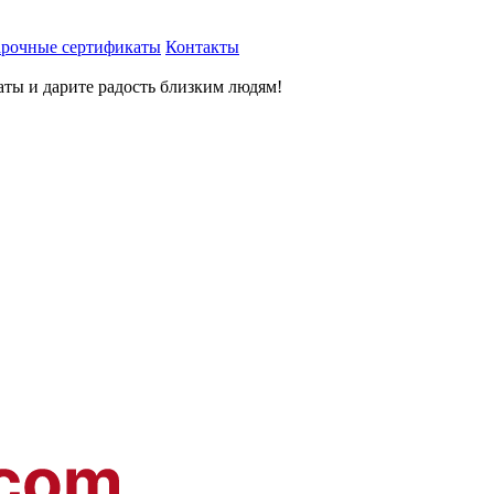
рочные сертификаты
Контакты
ты и дарите радость близким людям
!