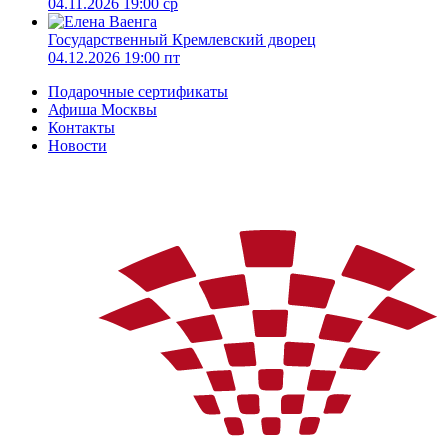
04.11.2026 19:00 ср
Государственный Кремлевский дворец
04.12.2026 19:00 пт
Подарочные сертификаты
Афиша Москвы
Контакты
Новости