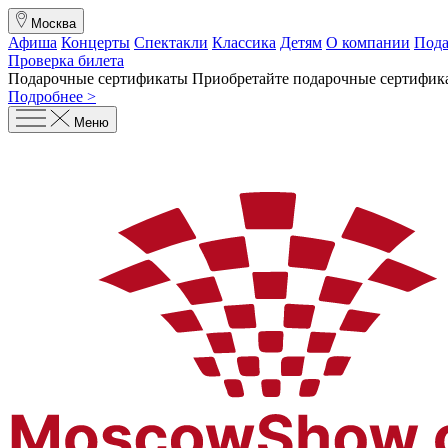
Москва
Афиша
Концерты
Спектакли
Классика
Детям
О компании
Пода
Проверка билета
Подарочные сертификаты
Приобретайте подарочные сертифика
Подробнее >
Меню