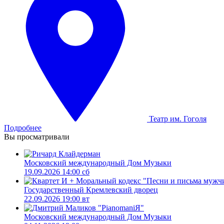
Театр им. Гоголя
Подробнее
Вы просматривали
Московский международный Дом Музыки
19.09.2026 14:00 сб
Государственный Кремлевский дворец
22.09.2026 19:00 вт
Московский международный Дом Музыки